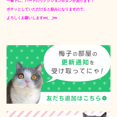
一番下に、ハートのリアクションボタンがあります！
ポチッとしていただけると励みになりますので、
よろしくお願いしますm(_ _)m