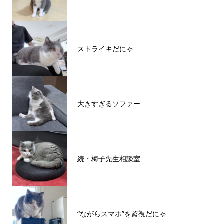
ストライキだにゃ
大きすぎるソファー
続・梅子先生相談室
“ながらスマホ”を監視だにゃ