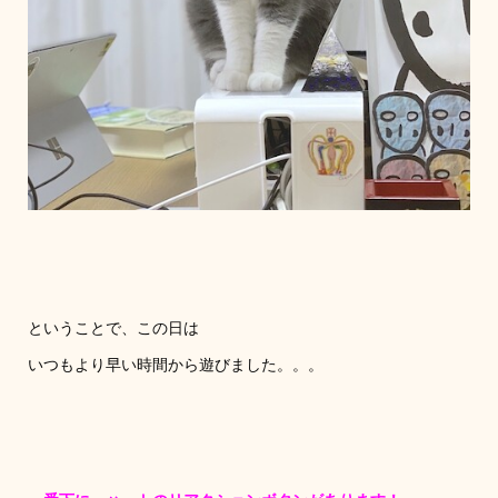
ということで、この日は
いつもより早い時間から遊びました。。。