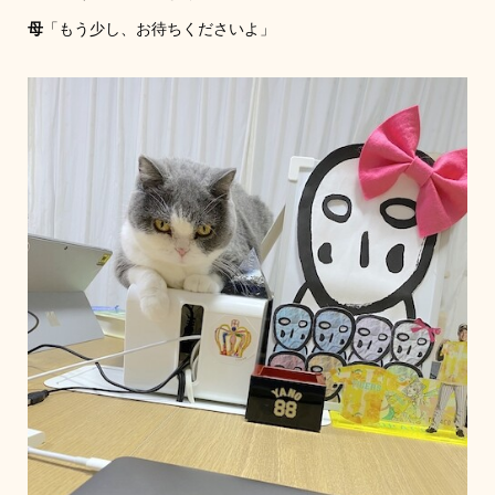
母
「もう少し、お待ちくださいよ」