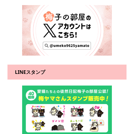
LINEスタンプ