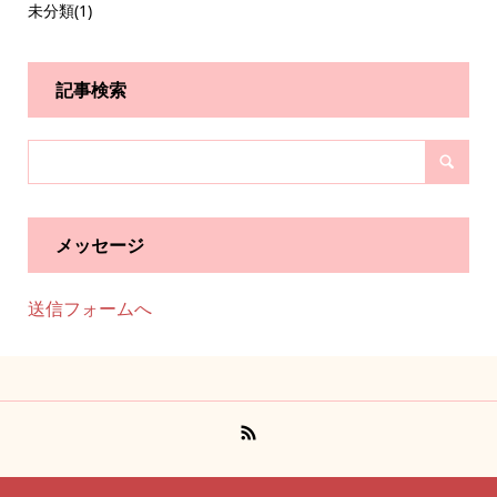
未分類
(1)
記事検索
メッセージ
送信フォームへ