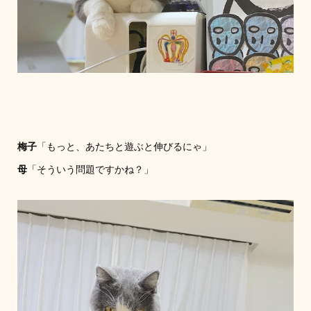
梅子
「もっと、あたちと遊ぶと伸びるにゃ」
母
「そういう問題ですかね？」