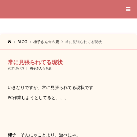
BLOG
梅子さん☆６歳
常に見張られてる現状
常に見張られてる現状
2021.07.09
梅子さん☆６歳
いきなりですが、常に見張られてる現状です
PC作業しようとしてると、、、
梅子
「そんにゃことより、遊べにゃ」