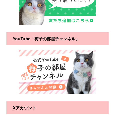
YouTube「梅子の部屋チャンネル」
Xアカウント