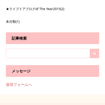
★ライブドアブログof The Year2015
(2)
未分類
(1)
記事検索
メッセージ
送信フォームへ