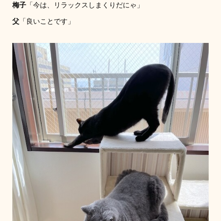
梅子
「今は、リラックスしまくりだにゃ」
父
「良いことです」