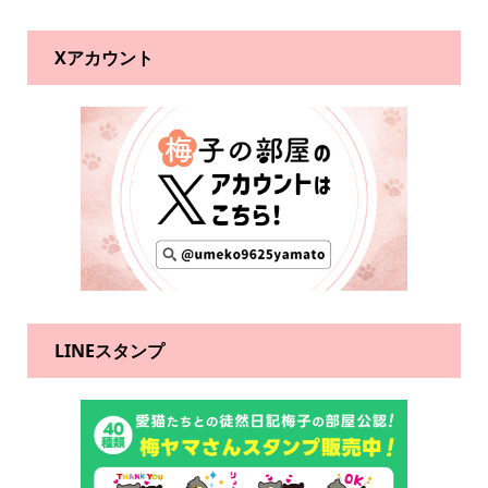
Xアカウント
LINEスタンプ