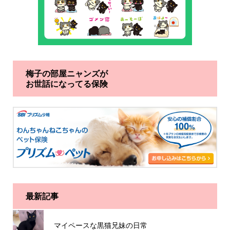
梅子の部屋ニャンズが
お世話になってる保険
最新記事
マイペースな黒猫兄妹の日常