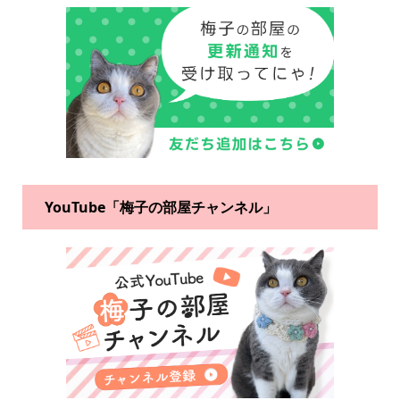
YouTube「梅子の部屋チャンネル」