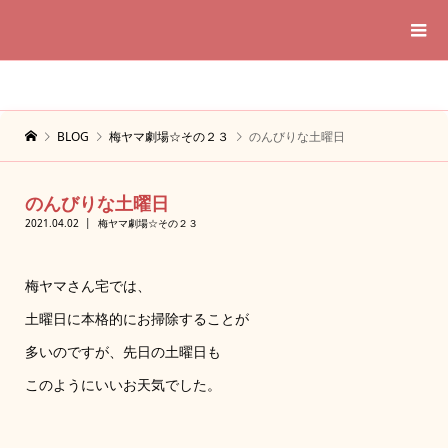
BLOG
梅ヤマ劇場☆その２３
のんびりな土曜日
のんびりな土曜日
2021.04.02
梅ヤマ劇場☆その２３
梅ヤマさん宅では、
土曜日に本格的にお掃除することが
多いのですが、先日の土曜日も
このようにいいお天気でした。