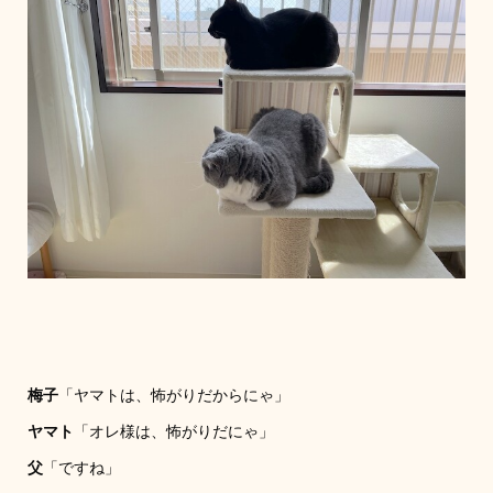
梅子
「ヤマトは、怖がりだからにゃ」
ヤマト
「オレ様は、怖がりだにゃ」
父
「ですね」