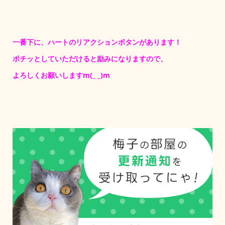
一番下に、ハートのリアクションボタンがあります！
ポチッとしていただけると励みになりますので、
よろしくお願いしますm(_ _)m