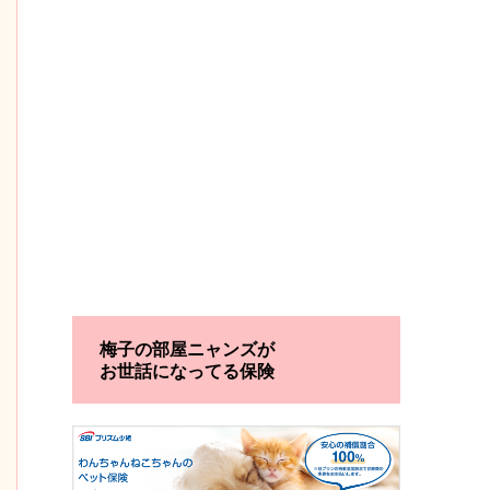
梅子の部屋ニャンズが
お世話になってる保険