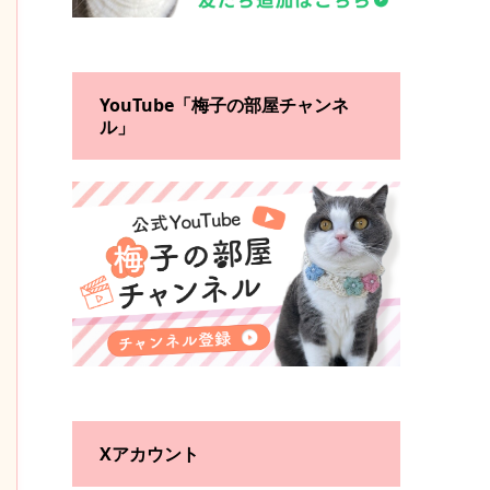
YouTube「梅子の部屋チャンネ
ル」
Xアカウント