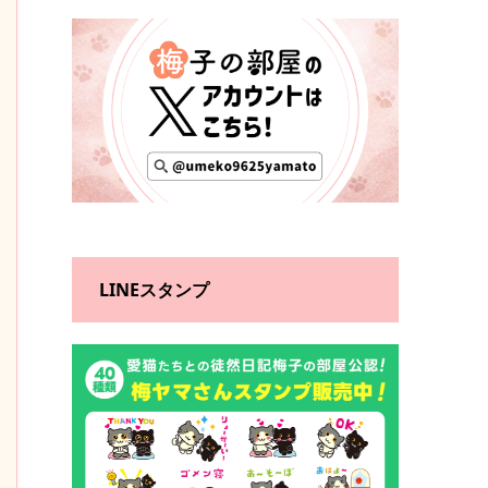
LINEスタンプ