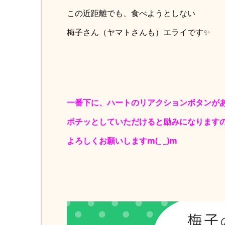
この近距離でも、食べようとしない
梅子さん（ヤマトさんも）エライです✨
一番下に、ハートのリアクションボタンが
ポチッとしていただけると励みになります
よろしくお願いしますm(_ _)m