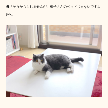
母
「そうかもしれませんが、梅子さんのベッドじゃないですよ
(^^;;」