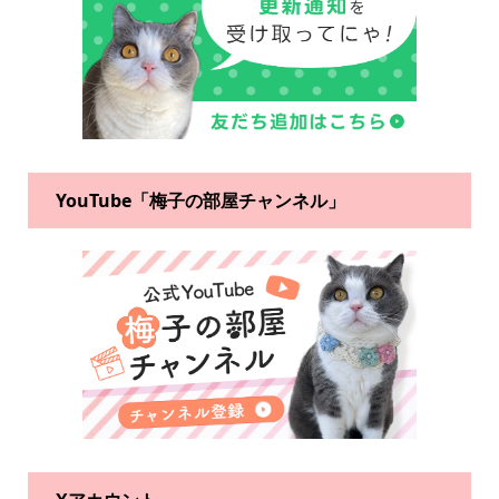
YouTube「梅子の部屋チャンネル」