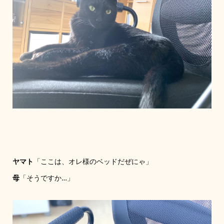
ヤマト
「ここは、オレ様のベッドだぜにゃ」
母
「そうですか…」