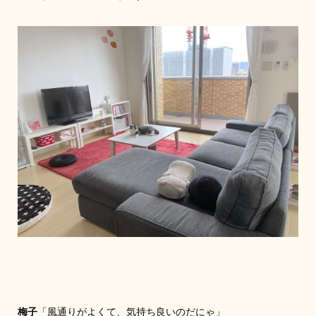
梅子
「風通りがよくて、気持ち良いのだにゃ」