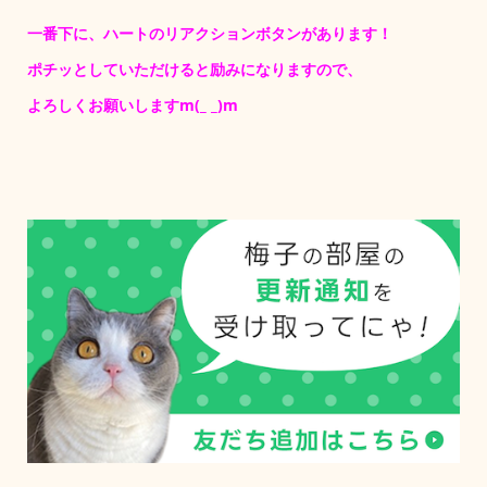
一番下に、ハートのリアクションボタンがあります！
ポチッとしていただけると励みになりますので、
よろしくお願いしますm(_ _)m