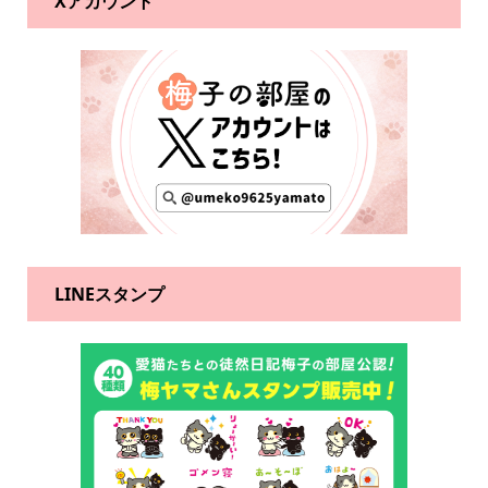
Xアカウント
LINEスタンプ