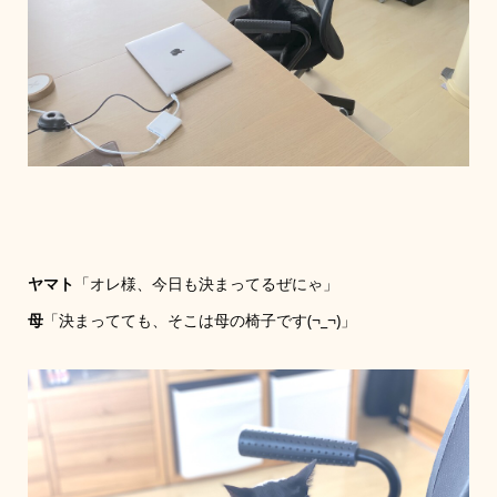
ヤマト
「オレ様、今日も決まってるぜにゃ」
母
「決まってても、そこは母の椅子です(¬_¬)」