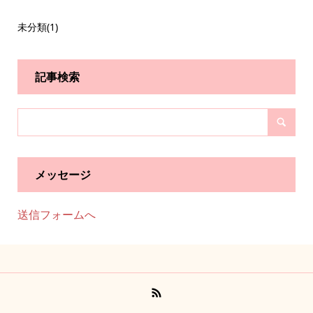
未分類
(1)
記事検索
メッセージ
送信フォームへ