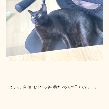
こうして、自由におくつろぎの梅ヤマさんの日々です。。。