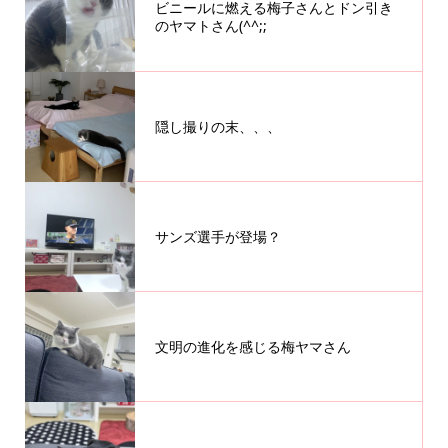
ビニールに燃える梅子さんとドン引き
のヤマトさん(^^;;
隠し撮りの末、、、
サンズ選手が登場？
文明の進化を感じる梅ヤマさん