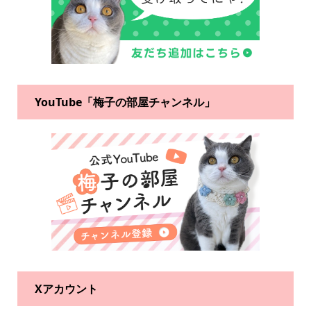
YouTube「梅子の部屋チャンネル」
Xアカウント