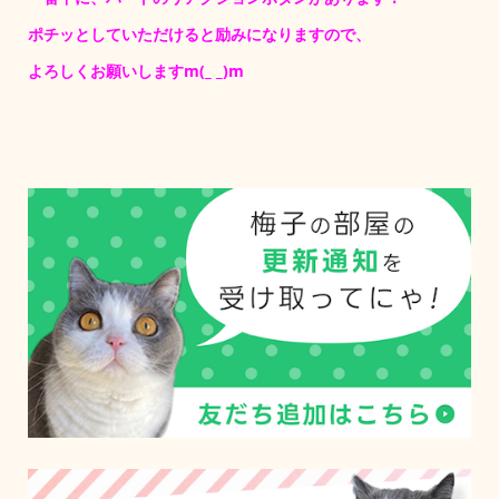
ポチッとしていただけると励みになりますので、
よろしくお願いしますm(_ _)m