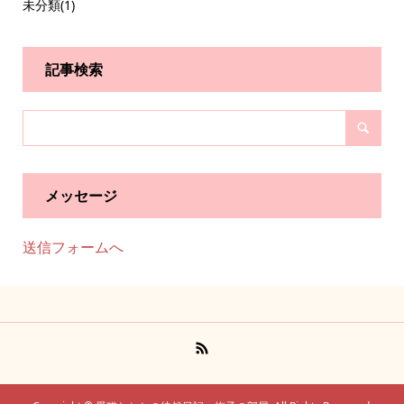
未分類
(1)
記事検索
メッセージ
送信フォームへ