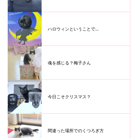
ハロウィンということで…
魂を感じる？梅子さん
今日こそクリスマス？
間違った場所でのくつろぎ方