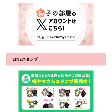
LINEスタンプ