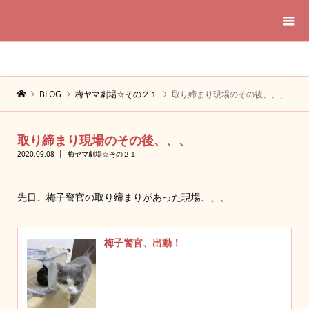
BLOG
梅ヤマ劇場☆その２１
取り締まり現場のその後、、、
取り締まり現場のその後、、、
2020.09.08
梅ヤマ劇場☆その２１
先日、梅子警官の取り締まりがあった現場、、、
梅子警官、出動！