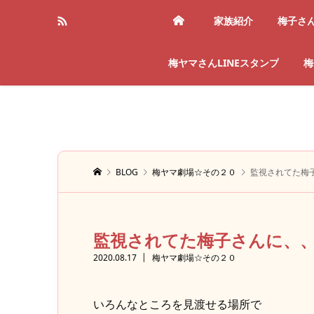
家族紹介
梅子さ
梅ヤマさんLINEスタンプ
梅
BLOG
梅ヤマ劇場☆その２０
監視されてた梅
監視されてた梅子さんに、
2020.08.17
梅ヤマ劇場☆その２０
いろんなところを見渡せる場所で