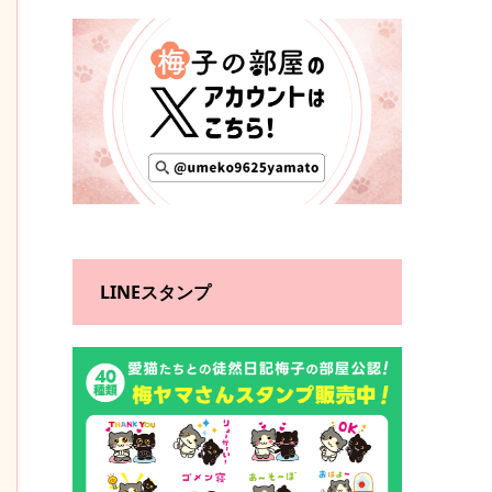
LINEスタンプ