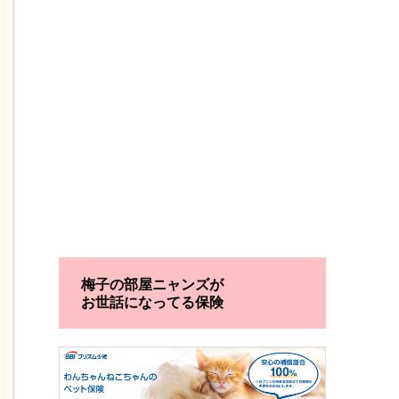
梅子の部屋ニャンズが
お世話になってる保険