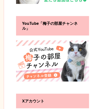
YouTube「梅子の部屋チャンネ
ル」
Xアカウント