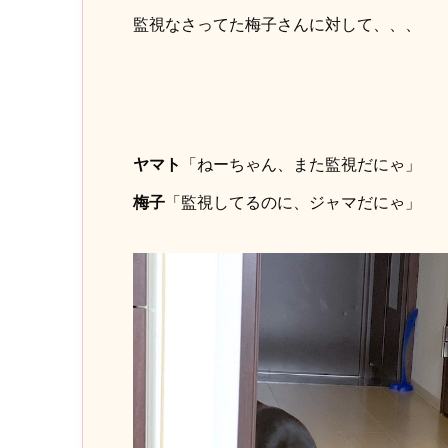
監視なさってた梅子さんに対して、、、
ヤマト
「ねーちゃん、また監視だにゃ」
梅子
「監視してるのに、ジャマだにゃ」