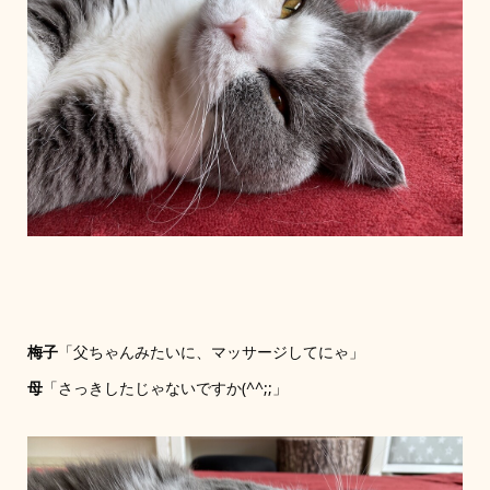
梅子
「父ちゃんみたいに、マッサージしてにゃ」
母
「さっきしたじゃないですか(^^;;」