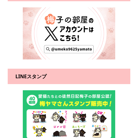
LINEスタンプ