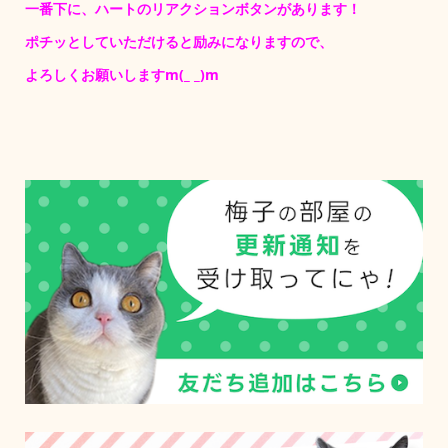
一番下に、ハートのリアクションボタンがあります！
ポチッとしていただけると励みになりますので、
よろしくお願いしますm(_ _)m