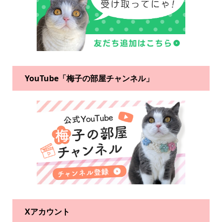
YouTube「梅子の部屋チャンネル」
Xアカウント