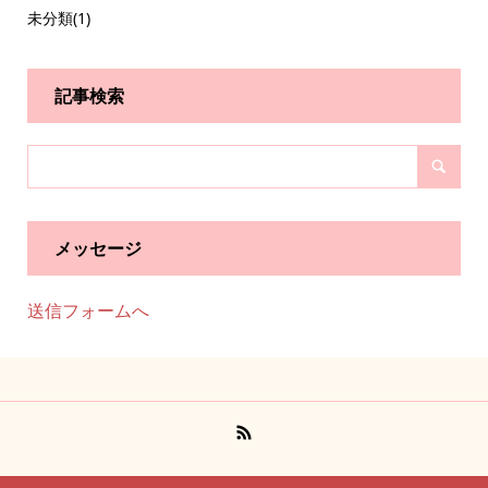
未分類
(1)
記事検索
メッセージ
送信フォームへ