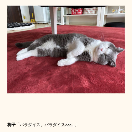
梅子
「パラダイス、パラダイスzzz…」