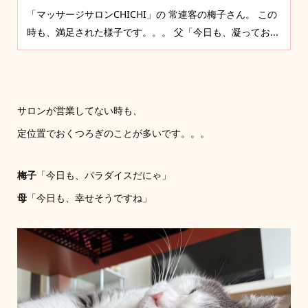
「マッサージサロンCHICHI」の 常連客の梅子さん。 この
時も、満足された様子です。。。 父「今日も、凝ってお...
サロンが営業してない時も、
定位置でおくつろぎのことが多いです。。。
梅子
「今日も、パラダイスだにゃ」
母
「今日も、幸せそうですね」