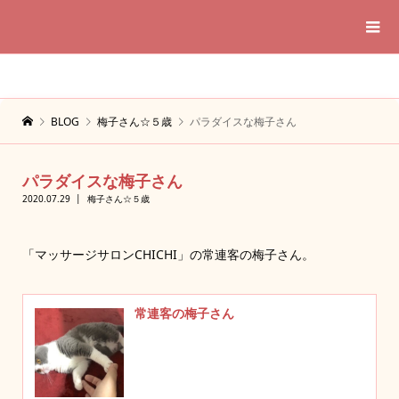
BLOG
梅子さん☆５歳
パラダイスな梅子さん
パラダイスな梅子さん
2020.07.29
梅子さん☆５歳
「マッサージサロンCHICHI」の常連客の梅子さん。
常連客の梅子さん