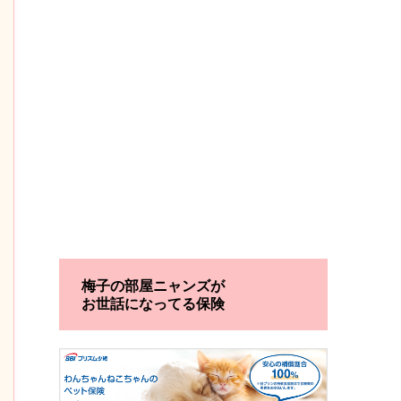
梅子の部屋ニャンズが
お世話になってる保険