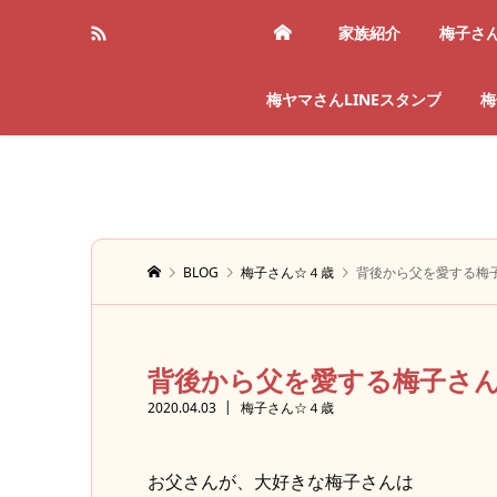
家族紹介
梅子さ
梅ヤマさんLINEスタンプ
梅
BLOG
梅子さん☆４歳
背後から父を愛する梅
背後から父を愛する梅子さ
2020.04.03
梅子さん☆４歳
お父さんが、大好きな梅子さんは