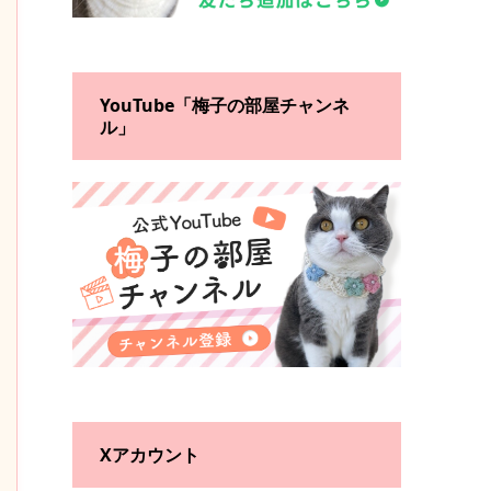
YouTube「梅子の部屋チャンネ
ル」
Xアカウント