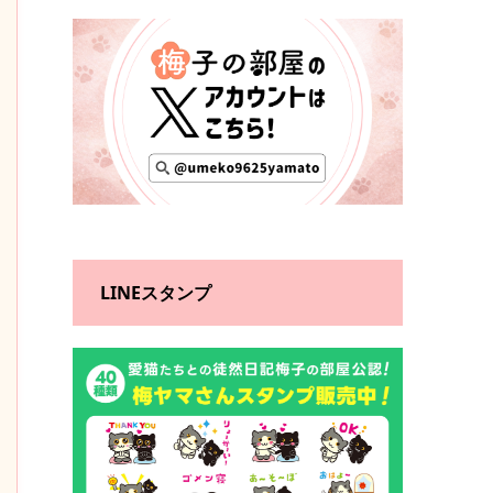
LINEスタンプ