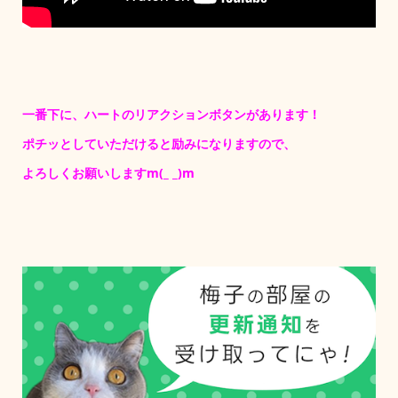
一番下に、ハートのリアクションボタンがあります！
ポチッとしていただけると励みになりますので、
よろしくお願いしますm(_ _)m