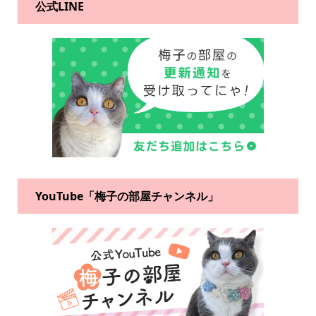
公式LINE
YouTube「梅子の部屋チャンネル」