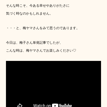
そんな時こそ、今ある幸せやありがたさに
気づく時なのかもしれません。
・・・と、梅ヤマさんをみて思うのであります。
今日は、梅子さん単発記事でしたが、
こんな時は、梅ヤマさんでお楽しみください♡