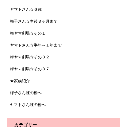
ヤマトさん☆６歳
梅子さん☆生後３ヶ月まで
梅ヤマ劇場☆その１
ヤマトさん☆半年～１年まで
梅ヤマ劇場☆その３２
梅ヤマ劇場☆その３７
★家族紹介
梅子さん虹の橋へ
ヤマトさん虹の橋へ
カテゴリー