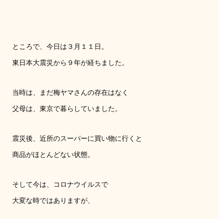
ところで、今日は３月１１日。
東日本大震災から９年が経ちました。
当時は、まだ梅ヤマさんの存在はなく
父母は、東京で暮らしていました。
震災後、近所のスーパーに買い物に行くと
商品がほとんどない状態。
そして今は、コロナウイルスで
大変な時ではありますが、