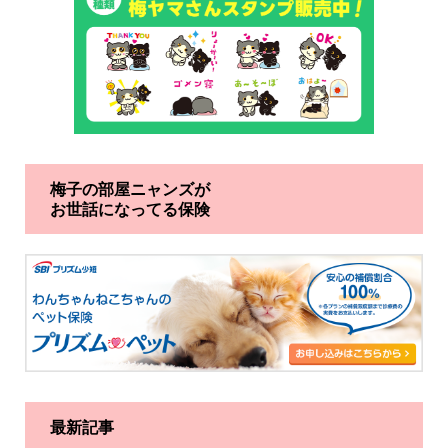
梅子の部屋ニャンズが
お世話になってる保険
最新記事