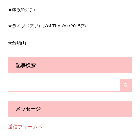
★家族紹介
(1)
★ライブドアブログof The Year2015
(2)
未分類
(1)
記事検索
メッセージ
送信フォームへ