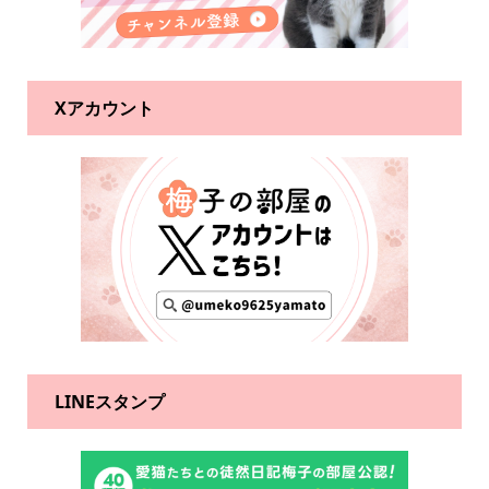
Xアカウント
LINEスタンプ