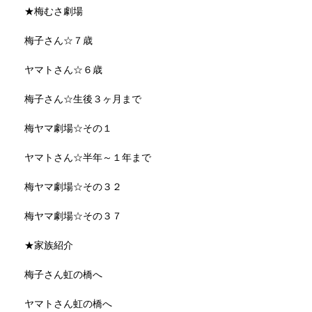
★梅むさ劇場
梅子さん☆７歳
ヤマトさん☆６歳
梅子さん☆生後３ヶ月まで
梅ヤマ劇場☆その１
ヤマトさん☆半年～１年まで
梅ヤマ劇場☆その３２
梅ヤマ劇場☆その３７
★家族紹介
梅子さん虹の橋へ
ヤマトさん虹の橋へ