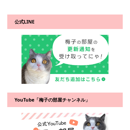
公式LINE
YouTube「梅子の部屋チャンネル」