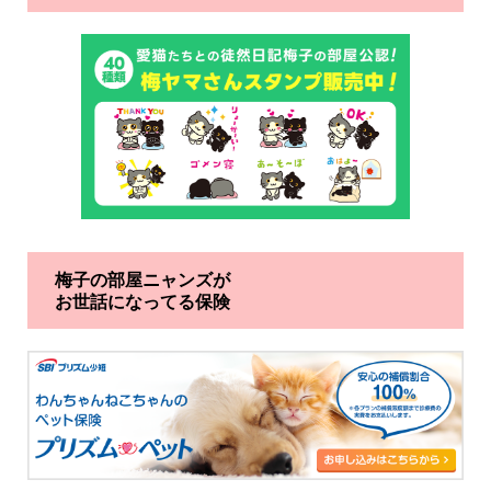
梅子の部屋ニャンズが
お世話になってる保険