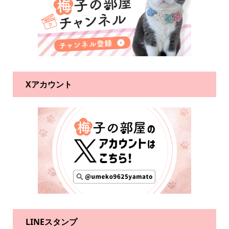
Xアカウント
LINEスタンプ