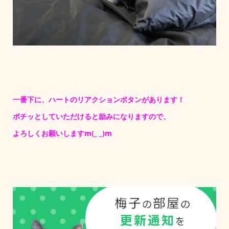
一番下に、ハートのリアクションボタンがあります！
ポチッとしていただけると励みになりますので、
よろしくお願いしますm(_ _)m