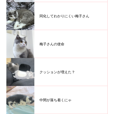
同化してわかりにくい梅子さん
梅子さんの使命
クッションが増えた？
中間が落ち着くにゃ