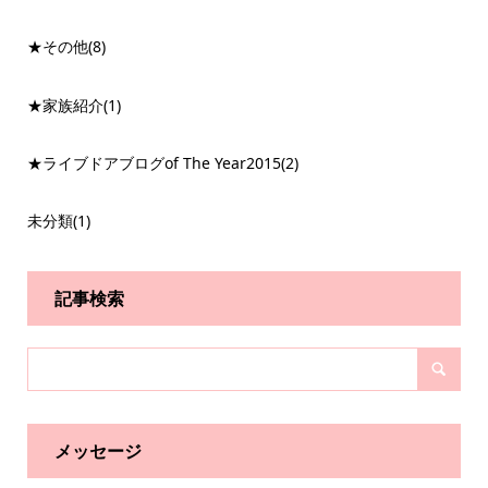
★その他
(8)
★家族紹介
(1)
★ライブドアブログof The Year2015
(2)
未分類
(1)
記事検索
メッセージ