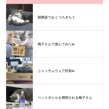
開脚姿でおくつろぎちう
梅子さんで遊んでみたw
ニャンサムウェア対策w
ペットボトルを満喫される梅子さん