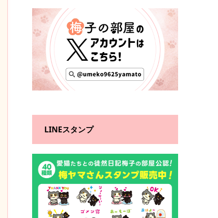
LINEスタンプ