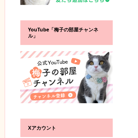
YouTube「梅子の部屋チャンネ
ル」
Xアカウント