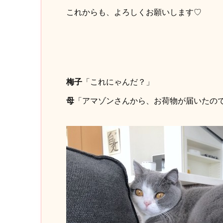
これからも、よろしくお願いします♡
梅子
「これにゃんだ？」
母
「アマゾンさんから、お荷物が届いたの