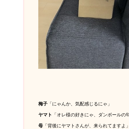
梅子
「にゃんか、気配感じるにゃ」
ヤマト
「オレ様の好きにゃ、ダンボールの
母
「背後にヤマトさんが、来られてますよ