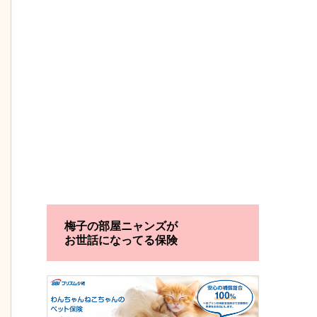
梅子の部屋ニャンズが
お世話になってる保険