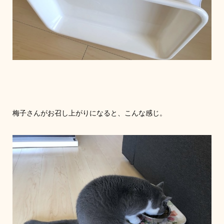
梅子さんがお召し上がりになると、こんな感じ。