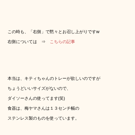
この時も、「右側」で黙々とお召し上がりですw
右側については ⇒
こちらの記事
本当は、キティちゃんのトレーが欲しいのですが
ちょうどいいサイズがないので、
ダイソーさんの使ってます(笑)
食器は、梅ヤマさんは１３センチ幅の
ステンレス製のものを使っています。