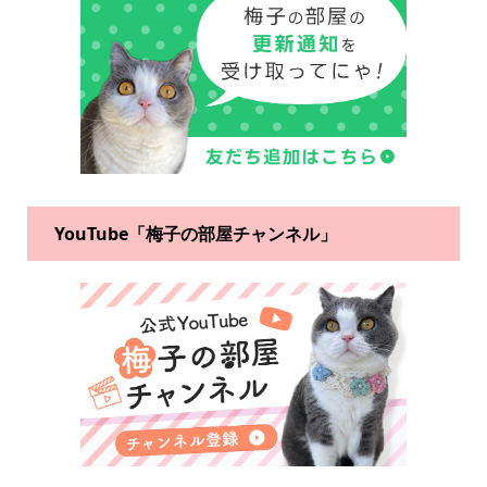
YouTube「梅子の部屋チャンネル」