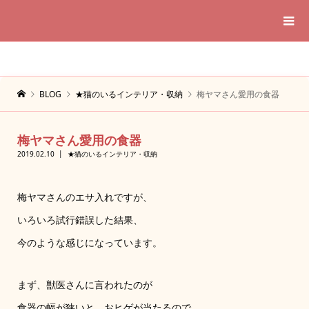
BLOG
★猫のいるインテリア・収納
梅ヤマさん愛用の食器
梅ヤマさん愛用の食器
2019.02.10
★猫のいるインテリア・収納
梅ヤマさんのエサ入れですが、
いろいろ試行錯誤した結果、
今のような感じになっています。
まず、獣医さんに言われたのが
食器の幅が狭いと、おヒゲが当たるので