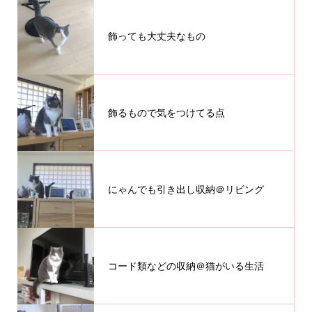
飾っても大丈夫なもの
飾るもので気をつけてる点
にゃんでも引き出し収納＠リビング
コード類などの収納＠猫がいる生活