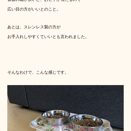
広い目の方がいいとのこと。
あとは、スレンレス製の方が
お手入れしやすくていいとも言われました。
そんなわけで、こんな感じです。