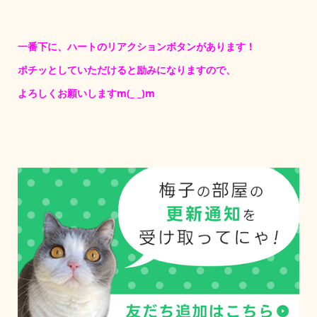
一番下に、ハートのリアクションボタンがあります！
ポチッとしていただけると励みになりますので、
よろしくお願いしますm(_ _)m