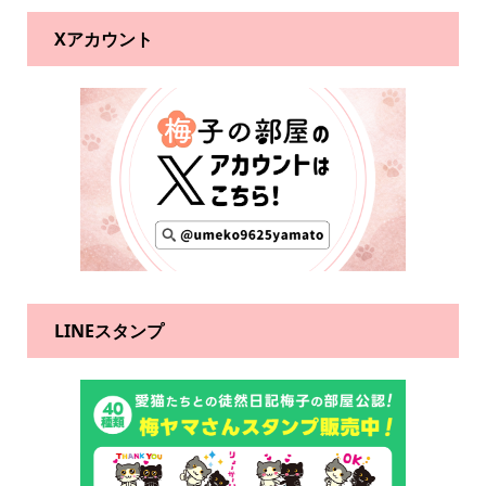
Xアカウント
LINEスタンプ