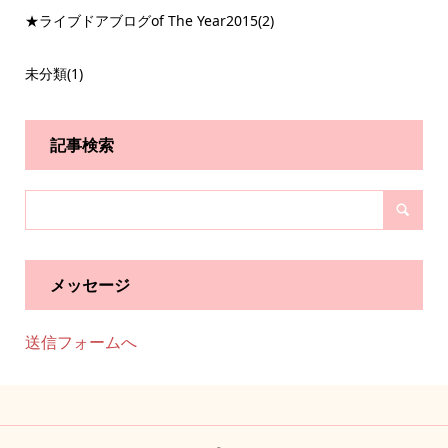
★ライブドアブログof The Year2015
(2)
未分類
(1)
記事検索
メッセージ
送信フォームへ