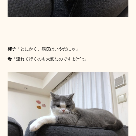
梅子
「とにかく、病院はいやだにゃ」
母
「連れて行くのも大変なのですよ(^^;;」