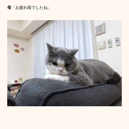
母
「お疲れ様でしたね」