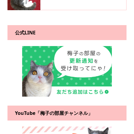
公式LINE
YouTube「梅子の部屋チャンネル」