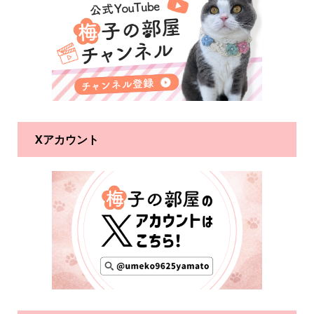
Xアカウント