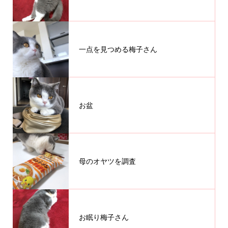
一点を見つめる梅子さん
お盆
母のオヤツを調査
お眠り梅子さん