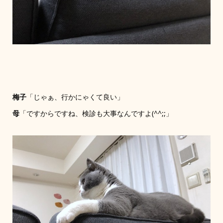
梅子
「じゃぁ、行かにゃくて良い」
母
「ですからですね、検診も大事なんですよ(^^;;」