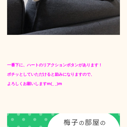
一番下に、ハートのリアクションボタンがあります！
ポチッとしていただけると励みになりますので、
よろしくお願いしますm(_ _)m