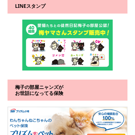
LINEスタンプ
梅子の部屋ニャンズが
お世話になってる保険