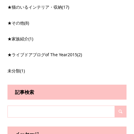
★猫のいるインテリア・収納
(17)
★その他
(8)
★家族紹介
(1)
★ライブドアブログof The Year2015
(2)
未分類
(1)
記事検索
メッセージ