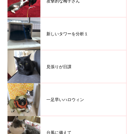
攻撃的な梅子さん
新しいタワーを分析１
見張りが日課
一足早いハロウィン
台風に備えて