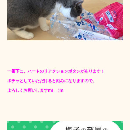
一番下に、ハートのリアクションボタンがあります！
ポチッとしていただけると励みになりますので、
よろしくお願いしますm(_ _)m