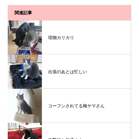
関連記事
現物カリカリ
出張のあとは忙しい
コーフンされてる梅ヤマさん