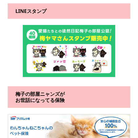
LINEスタンプ
梅子の部屋ニャンズが
お世話になってる保険