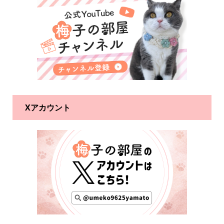
Xアカウント