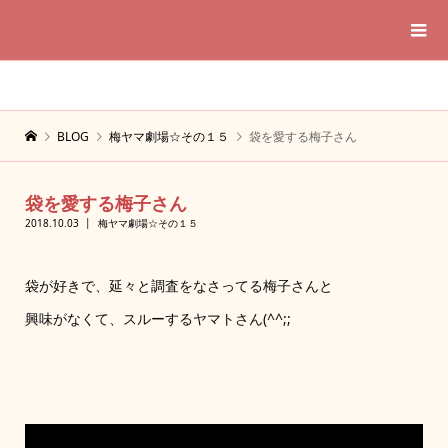
BLOG
梅ヤマ劇場☆その１５
袋を愛する梅子さん
袋を愛する梅子さん
2018.10.03
梅ヤマ劇場☆その１５
袋が好きで、延々と調査をなさってる梅子さんと
興味がなくて、スルーするヤマトさん(^^;;