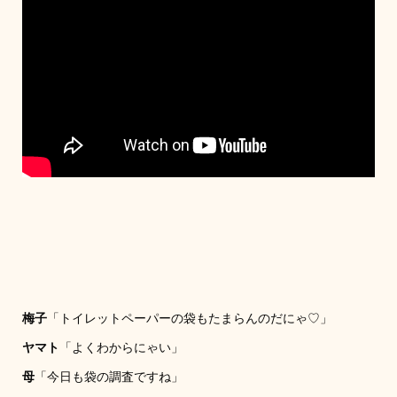
梅子
「トイレットペーパーの袋もたまらんのだにゃ♡」
ヤマト
「よくわからにゃい」
母
「今日も袋の調査ですね」