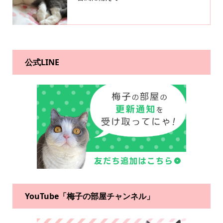
公式LINE
YouTube「梅子の部屋チャンネル」