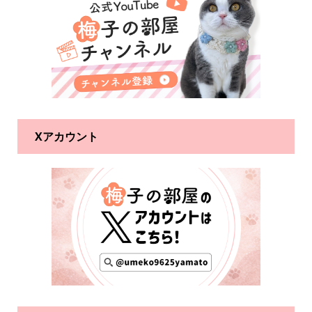
Xアカウント