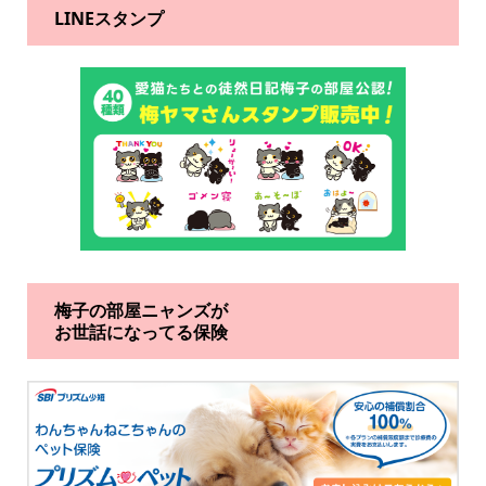
LINEスタンプ
梅子の部屋ニャンズが
お世話になってる保険