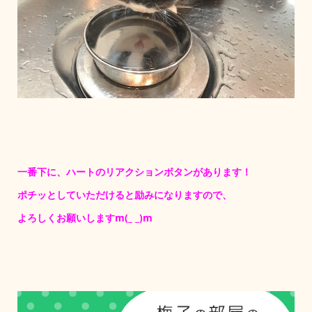
一番下に、ハートのリアクションボタンがあります！
ポチッとしていただけると励みになりますので、
よろしくお願いしますm(_ _)m