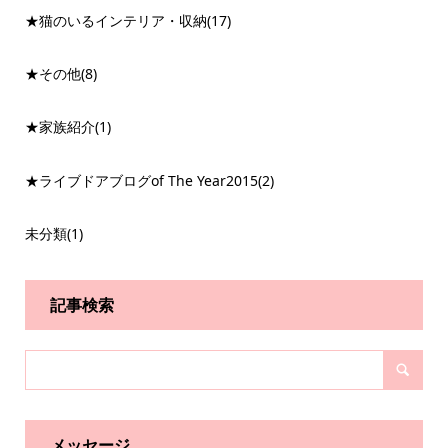
★猫のいるインテリア・収納
(17)
★その他
(8)
★家族紹介
(1)
★ライブドアブログof The Year2015
(2)
未分類
(1)
記事検索
メッセージ