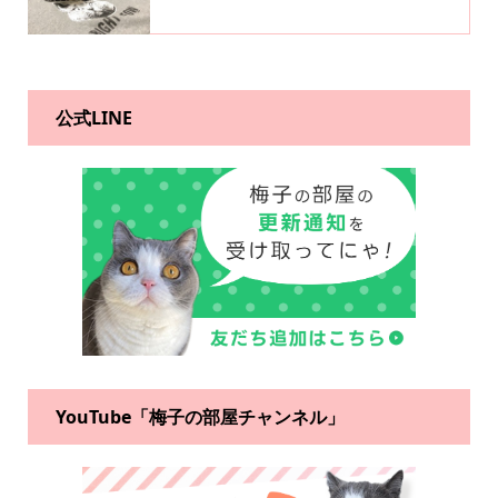
公式LINE
YouTube「梅子の部屋チャンネル」