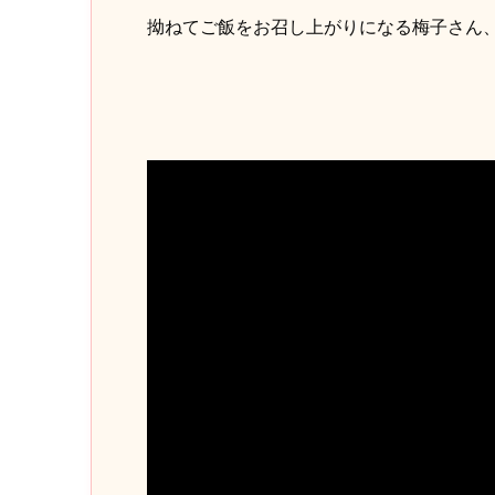
拗ねてご飯をお召し上がりになる梅子さん