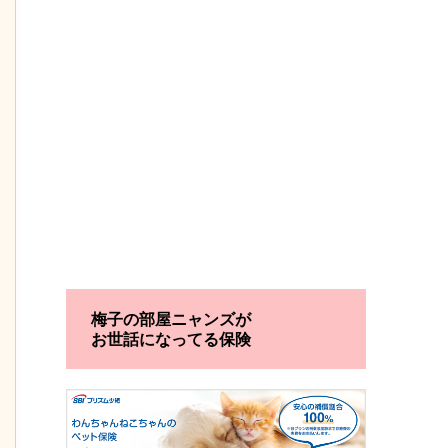
梅子の部屋ニャンズが
お世話になってる保険