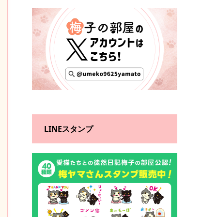
LINEスタンプ