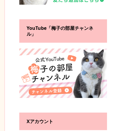
YouTube「梅子の部屋チャンネ
ル」
Xアカウント