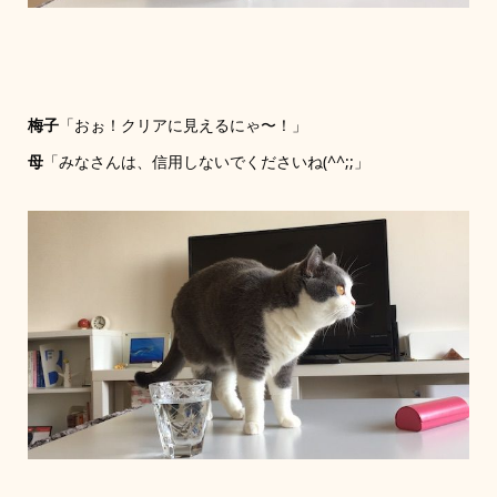
梅子
「おぉ！クリアに見えるにゃ〜！」
母
「みなさんは、信用しないでくださいね(^^;;」