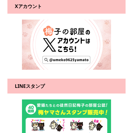
Xアカウント
LINEスタンプ