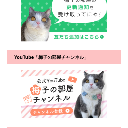
YouTube「梅子の部屋チャンネル」