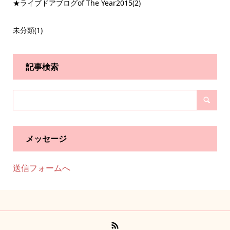
★ライブドアブログof The Year2015
(2)
未分類
(1)
記事検索
メッセージ
送信フォームへ