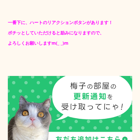
一番下に、ハートのリアクションボタンがあります！
ポチッとしていただけると励みになりますので、
よろしくお願いしますm(_ _)m