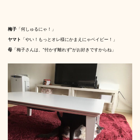
梅子
「何しゅるにゃ！」
ヤマト
「やい！もっとオレ様にかまえにゃベイビー！」
母
「梅子さんは、”付かず離れず”がお好きですからね」