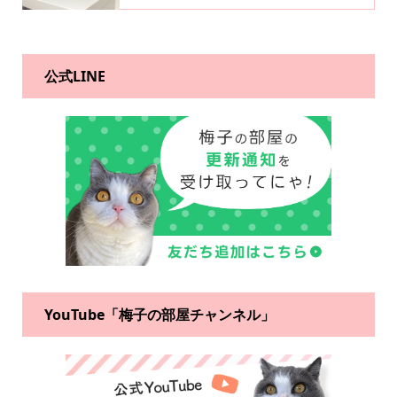
公式LINE
YouTube「梅子の部屋チャンネル」