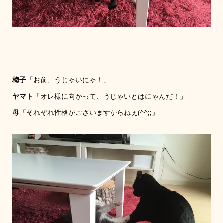
梅子
「お前、うじゃいにゃ！」
ヤマト
「オレ様に向かって、うじゃいとはにゃんだ！」
母
「それぞれ性格がございますからねぇ(^^;;」