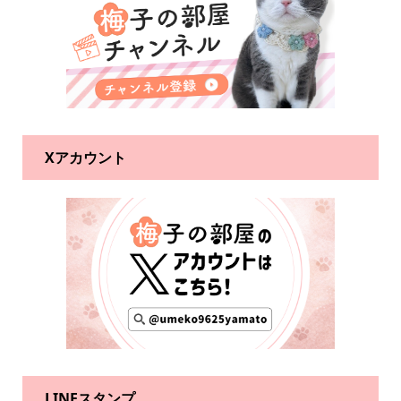
Xアカウント
LINEスタンプ