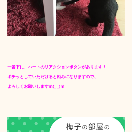
一番下に、ハートのリアクションボタンがあります！
ポチッとしていただけると励みになりますので、
よろしくお願いしますm(_ _)m