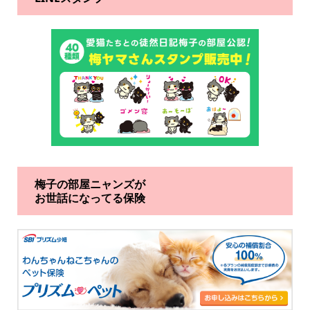
梅子の部屋ニャンズが
お世話になってる保険