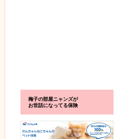
梅子の部屋ニャンズが
お世話になってる保険