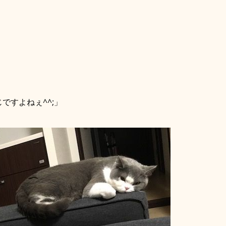
ですよねぇ^^;」