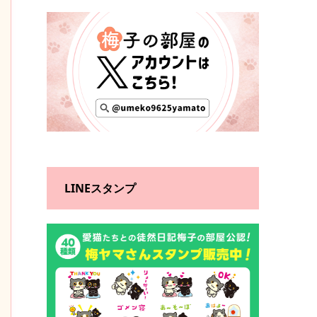
LINEスタンプ