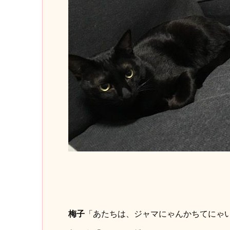
梅子
「あたちは、ジャマにゃんかちてにゃ