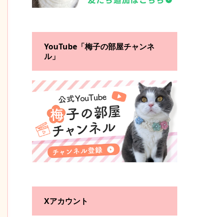
YouTube「梅子の部屋チャンネ
ル」
Xアカウント