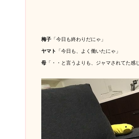
梅子
「今日も終わりだにゃ」
ヤマト
「今日も、よく働いたにゃ」
母
「・・と言うよりも、ジャマされてた感じ