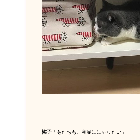
梅子
「あたちも、商品ににゃりたい」