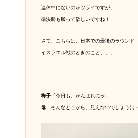
連休中にないのがツライですが、
準決勝も勝って欲しいですね！
さて、こちらは、日本での最後のラウンド
イスラエル戦のときのこと、、、
梅子
「今日も、がんばれにゃ」
母
「そんなとこから、見えないでしょう(；一