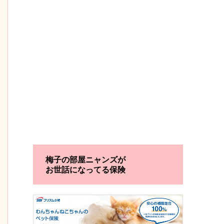
梅子の部屋ニャンズが
お世話になってる保険