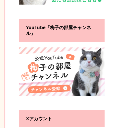
YouTube「梅子の部屋チャンネ
ル」
Xアカウント