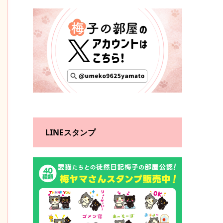
LINEスタンプ