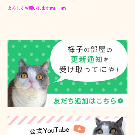
よろしくお願いしますm(_ _)m