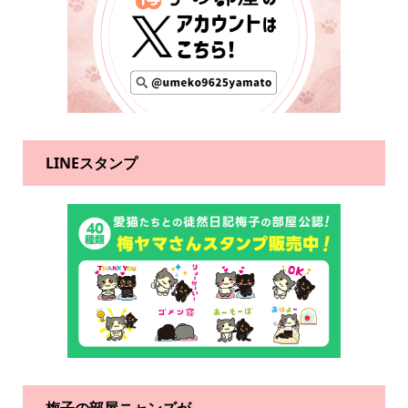
LINEスタンプ
梅子の部屋ニャンズが