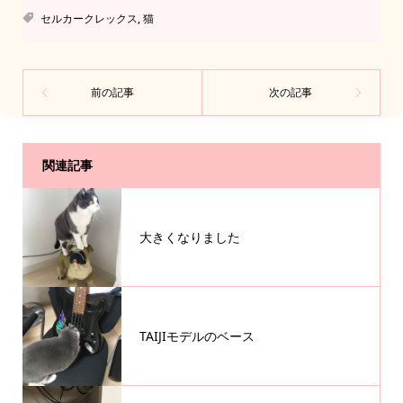
セルカークレックス
,
猫
関連記事
大きくなりました
TAIJIモデルのベース