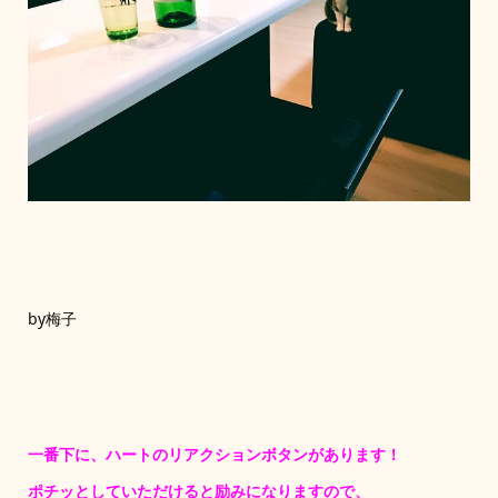
by梅子
一番下に、ハートのリアクションボタンがあります！
ポチッとしていただけると励みになりますので、