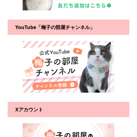
YouTube「梅子の部屋チャンネル」
Xアカウント