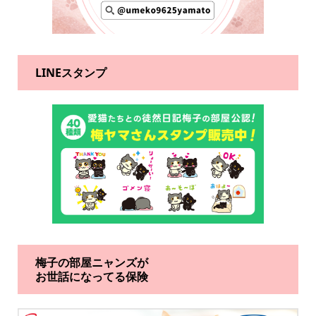
LINEスタンプ
梅子の部屋ニャンズが
お世話になってる保険