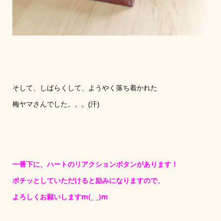
そして、しばらくして、ようやく落ち着かれた
梅ヤマさんでした。。。(汗)
一番下に、ハートのリアクションボタンがあります！
ポチッとしていただけると励みになりますので、
よろしくお願いしますm(_ _)m