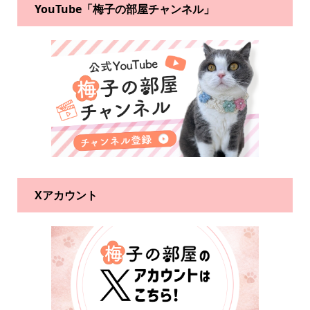
YouTube「梅子の部屋チャンネル」
Xアカウント