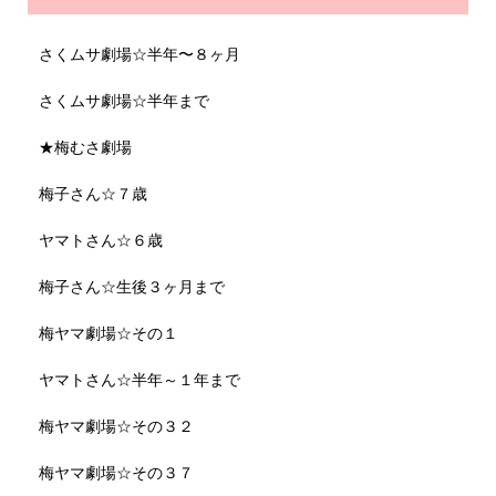
さくムサ劇場☆半年〜８ヶ月
さくムサ劇場☆半年まで
★梅むさ劇場
梅子さん☆７歳
ヤマトさん☆６歳
梅子さん☆生後３ヶ月まで
梅ヤマ劇場☆その１
ヤマトさん☆半年～１年まで
梅ヤマ劇場☆その３２
梅ヤマ劇場☆その３７