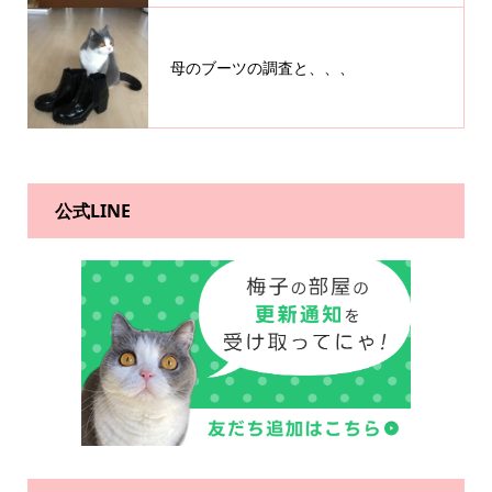
母のブーツの調査と、、、
公式LINE