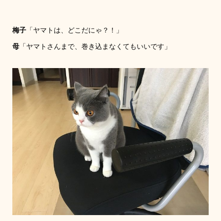
梅子
「ヤマトは、どこだにゃ？！」
母
「ヤマトさんまで、巻き込まなくてもいいです」