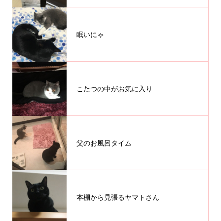
眠いにゃ
こたつの中がお気に入り
父のお風呂タイム
本棚から見張るヤマトさん