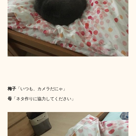
梅子
「いつも、カメラだにゃ」
母
「ネタ作りに協力してください」