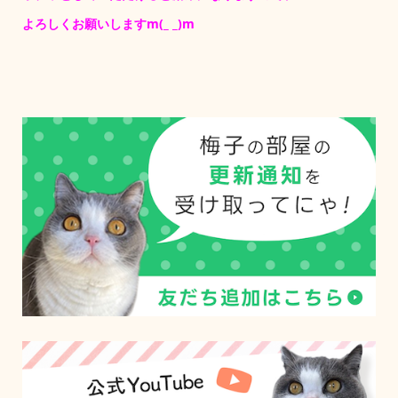
よろしくお願いしますm(_ _)m