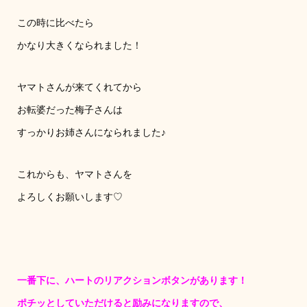
この時に比べたら
かなり大きくなられました！
ヤマトさんが来てくれてから
お転婆だった梅子さんは
すっかりお姉さんになられました♪
これからも、ヤマトさんを
よろしくお願いします♡
一番下に、ハートのリアクションボタンがあります！
ポチッとしていただけると励みになりますので、