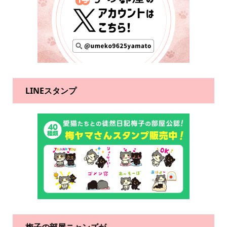
LINEスタンプ