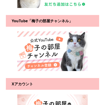
YouTube「梅子の部屋チャンネル」
Xアカウント