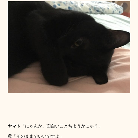
ヤマト
「にゃんか、面白いことちようかにゃ？」
母
「そのままでいいですよ」