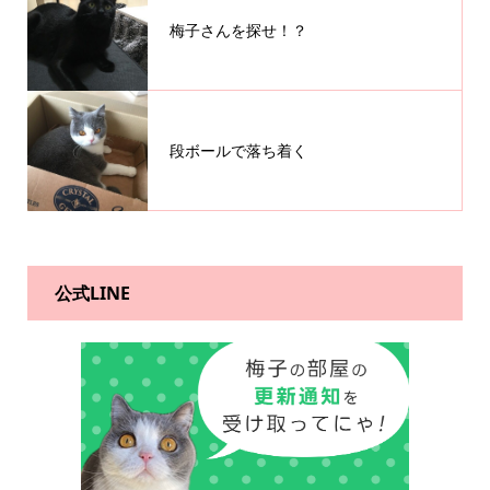
梅子さんを探せ！？
段ボールで落ち着く
公式LINE