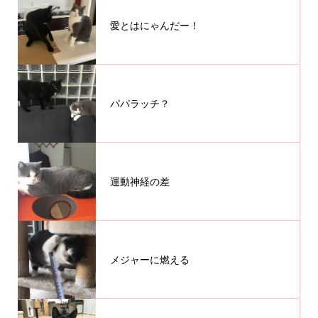
愛とはにゃんだー！
パパラッチ？
運動神経の差
メジャーに燃える