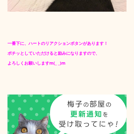
一番下に、ハートのリアクションボタンがあります！
ポチッとしていただけると励みになりますので、
よろしくお願いしますm(_ _)m