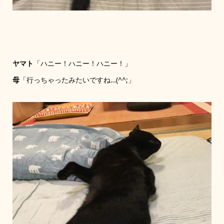
ヤマト
「ハニー！ハニー！ハニー！」
母
「行っちゃったみたいですね…(^^;」