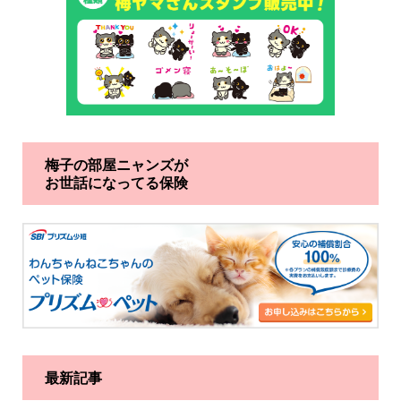
梅子の部屋ニャンズが
お世話になってる保険
最新記事