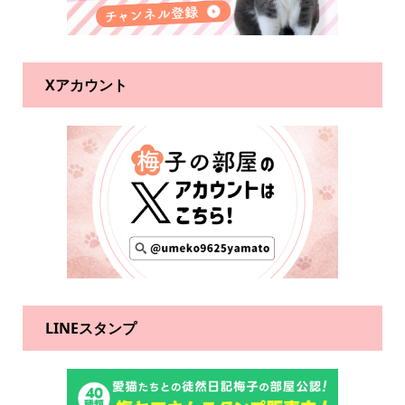
Xアカウント
LINEスタンプ