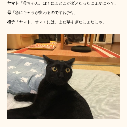
ヤマト
「母ちゃん、ぼくにょどこがダメだったにょかにゃ？」
母
「急にキャラが変わるのですね(^^;」
梅子
「ヤマト、オマエには、まだ早すぎたにょだにゃ」