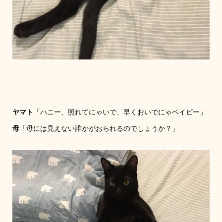
ヤマト
「ハニー、照れてにゃいで、早くおいでにゃベイビー」
母
「母には見えない誰かがおられるのでしょうか？」