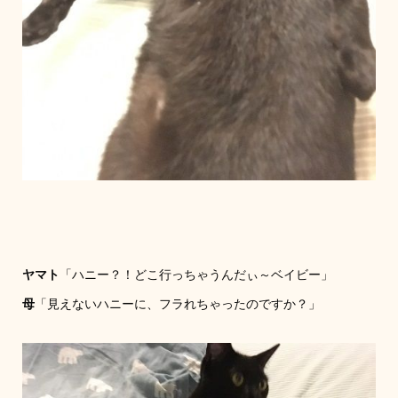
ヤマト
「ハニー？！どこ行っちゃうんだぃ～ベイビー」
母
「見えないハニーに、フラれちゃったのですか？」