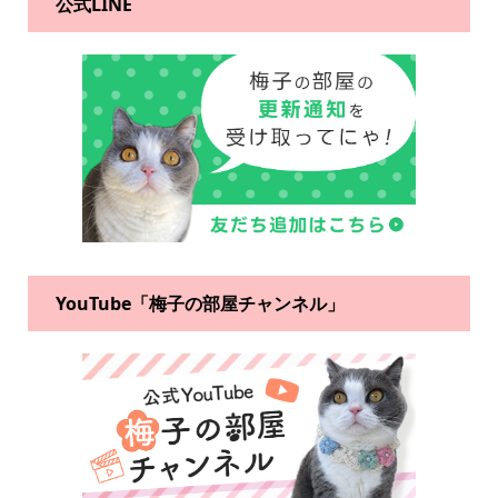
公式LINE
YouTube「梅子の部屋チャンネル」