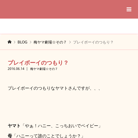
BLOG
梅ヤマ劇場☆その７
プレイボーイのつもり？
プレイボーイのつもり？
2016.06.14
梅ヤマ劇場☆その７
プレイボーイのつもりなヤマトさんですが、、、
ヤマト
「やぁ！ハニー、こっちおいでベイビー」
母
「ハニーって誰のことでしょうか？」