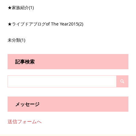
★家族紹介
(1)
★ライブドアブログof The Year2015
(2)
未分類
(1)
記事検索
メッセージ
送信フォームへ