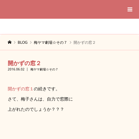
BLOG
梅ヤマ劇場☆その７
開かずの窓２
開かずの窓２
2016.06.02
梅ヤマ劇場☆その７
開かずの窓１
の続きです。
さて、梅子さんは、自力で窓際に
上がれたのでしょうか？？？