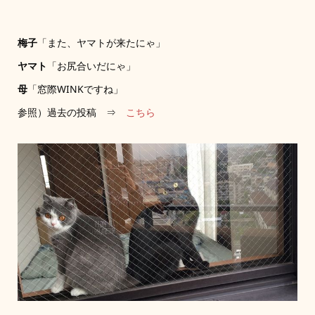
梅子
「また、ヤマトが来たにゃ」
ヤマト
「お尻合いだにゃ」
母
「窓際WINKですね」
参照）過去の投稿 ⇒
こちら