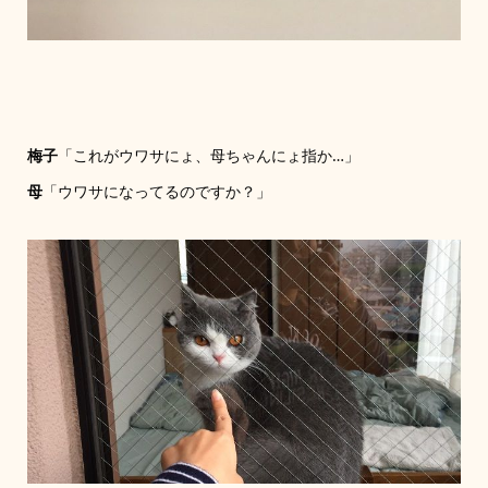
梅子
「これがウワサにょ、母ちゃんにょ指か…」
母
「ウワサになってるのですか？」