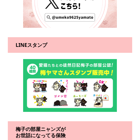
LINEスタンプ
梅子の部屋ニャンズが
お世話になってる保険