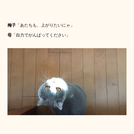
梅子
「あたちも、上がりたいにゃ」
母
「自力でがんばってください」