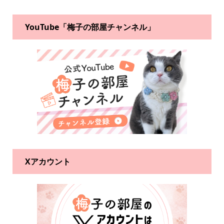
YouTube「梅子の部屋チャンネル」
Xアカウント