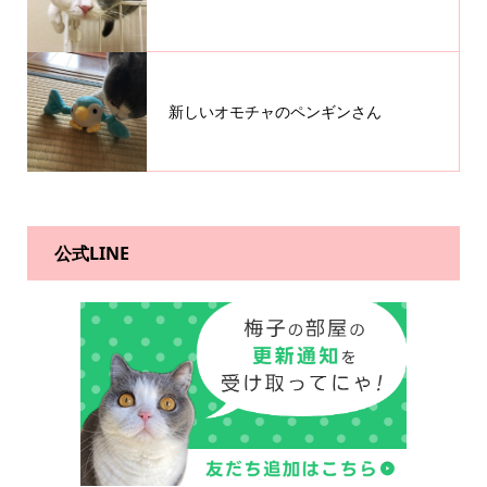
新しいオモチャのペンギンさん
公式LINE