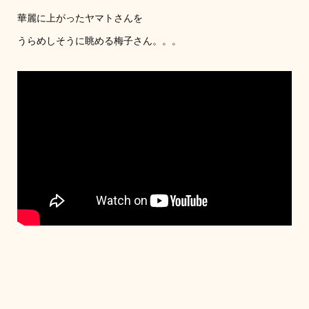
華麗に上がったヤマトさんを
うらめしそうに眺める梅子さん。。。