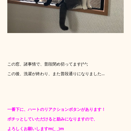
この窓、諸事情で、普段閉め切ってます(^^;
この後、洗濯が終わり、また普段通りになりました…
一番下に、ハートのリアクションボタンがあります！
ポチッとしていただけると励みになりますので、
よろしくお願いしますm(_ _)m