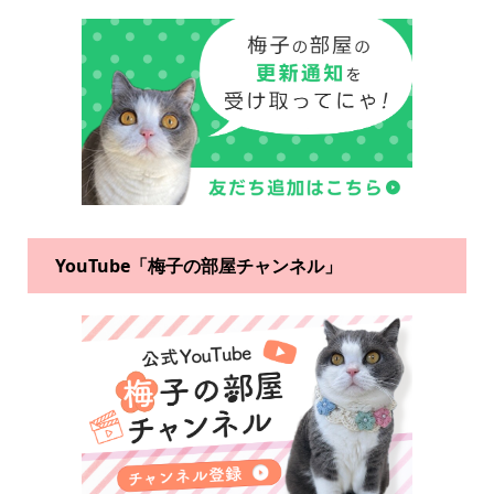
YouTube「梅子の部屋チャンネル」