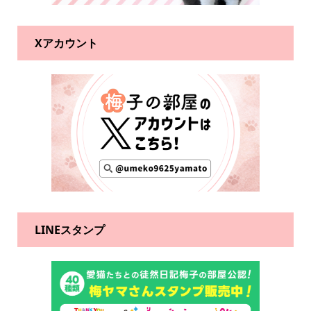
Xアカウント
LINEスタンプ