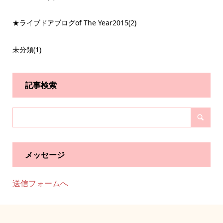
★ライブドアブログof The Year2015
(2)
未分類
(1)
記事検索
メッセージ
送信フォームへ