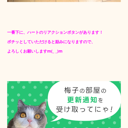
一番下に、ハートのリアクションボタンがあります！
ポチッとしていただけると励みになりますので、
よろしくお願いしますm(_ _)m