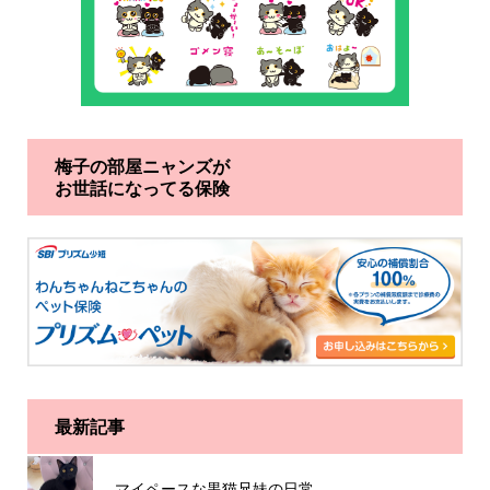
梅子の部屋ニャンズが
お世話になってる保険
最新記事
マイペースな黒猫兄妹の日常