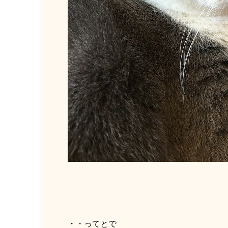
・・ってとで