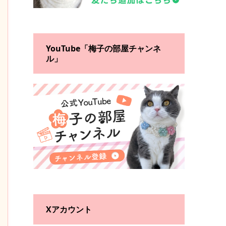
YouTube「梅子の部屋チャンネ
ル」
Xアカウント