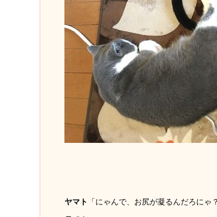
ヤマト
「にゃんで、お尻が凝るんだろにゃ