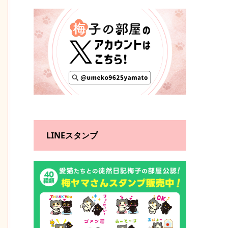
LINEスタンプ