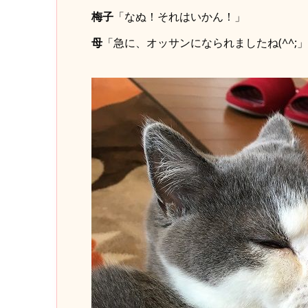
梅子
「なぬ！それはいかん！」
母
「急に、オッサンになられましたね(^^;」