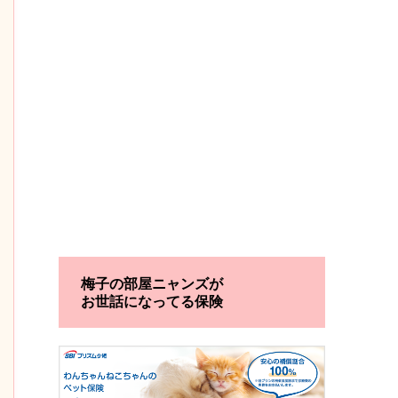
梅子の部屋ニャンズが
お世話になってる保険