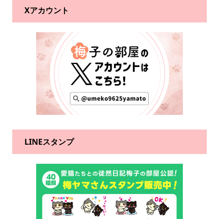
Xアカウント
LINEスタンプ