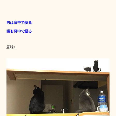
男は背中で語る
猫も背中で語る
意味↓