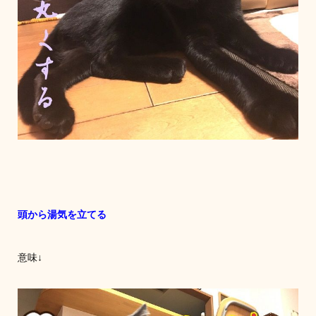
頭から湯気を立てる
意味↓