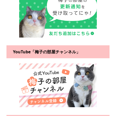
YouTube「梅子の部屋チャンネル」