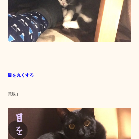
目を丸くする
意味↓