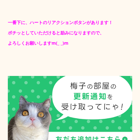
一番下に、ハートのリアクションボタンがあります！
ポチッとしていただけると励みになりますので、
よろしくお願いしますm(_ _)m