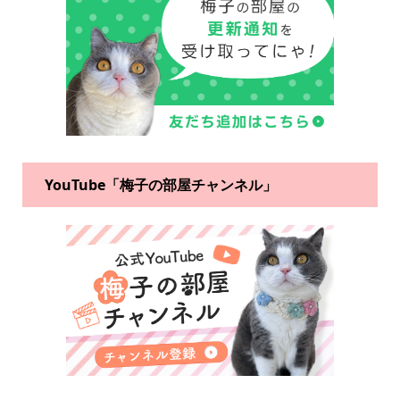
YouTube「梅子の部屋チャンネル」