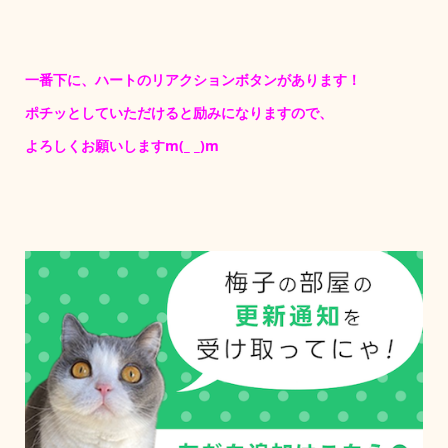
一番下に、ハートのリアクションボタンがあります！
ポチッとしていただけると励みになりますので、
よろしくお願いしますm(_ _)m