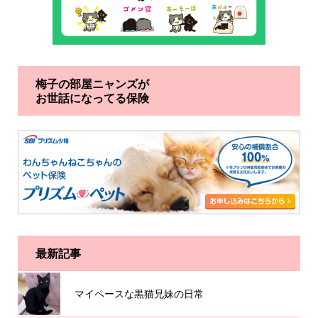
梅子の部屋ニャンズが
お世話になってる保険
最新記事
マイペースな黒猫兄妹の日常