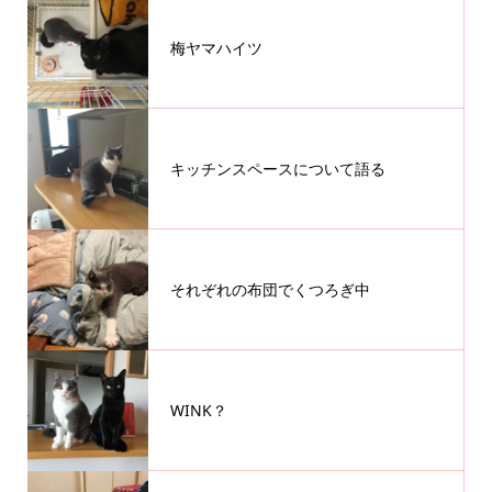
梅ヤマハイツ
キッチンスペースについて語る
それぞれの布団でくつろぎ中
WINK？