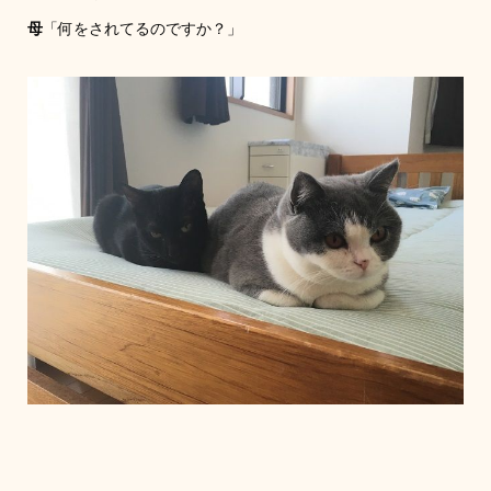
母
「何をされてるのですか？」