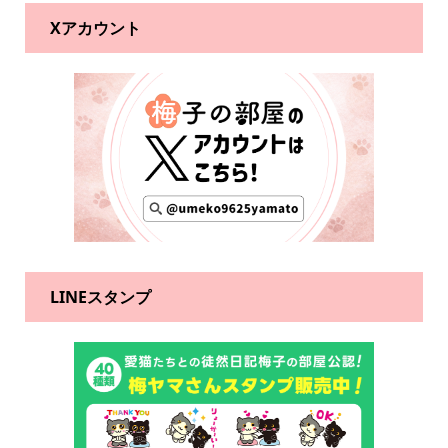
Xアカウント
LINEスタンプ