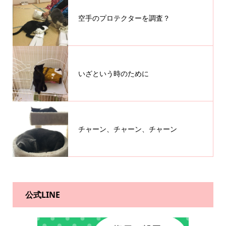
空手のプロテクターを調査？
いざという時のために
チャーン、チャーン、チャーン
公式LINE