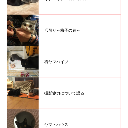
爪切り～梅子の巻～
梅ヤマハイツ
撮影協力について語る
ヤマトハウス