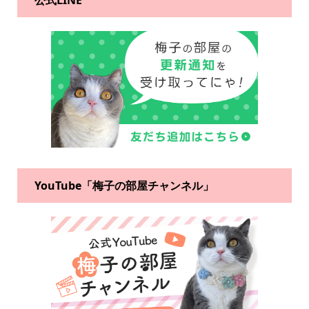
公式LINE
YouTube「梅子の部屋チャンネル」