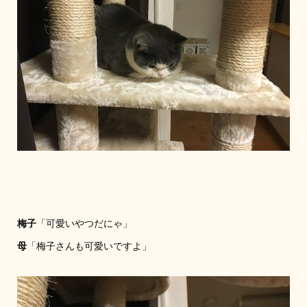
梅子
「可愛いやつだにゃ」
母
「梅子さんも可愛いですよ」