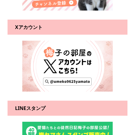
Xアカウント
LINEスタンプ