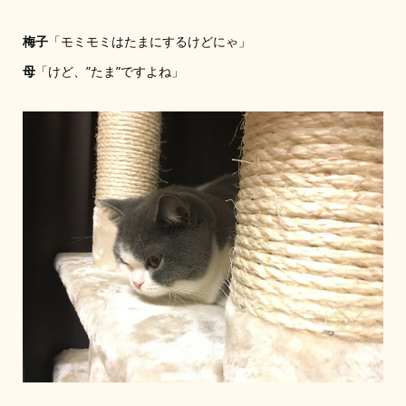
梅子
「モミモミはたまにするけどにゃ」
母
「けど、”たま”ですよね」