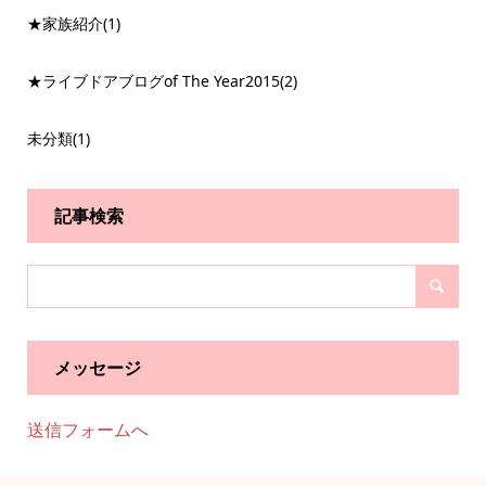
★家族紹介
(1)
★ライブドアブログof The Year2015
(2)
未分類
(1)
記事検索
メッセージ
送信フォームへ