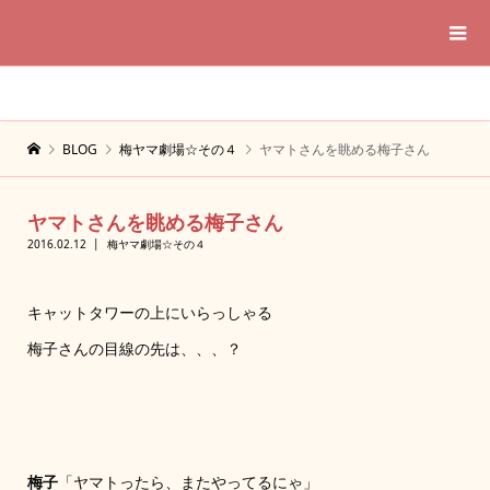
BLOG
梅ヤマ劇場☆その４
ヤマトさんを眺める梅子さん
ヤマトさんを眺める梅子さん
2016.02.12
梅ヤマ劇場☆その４
キャットタワーの上にいらっしゃる
梅子さんの目線の先は、、、？
梅子
「ヤマトったら、またやってるにゃ」