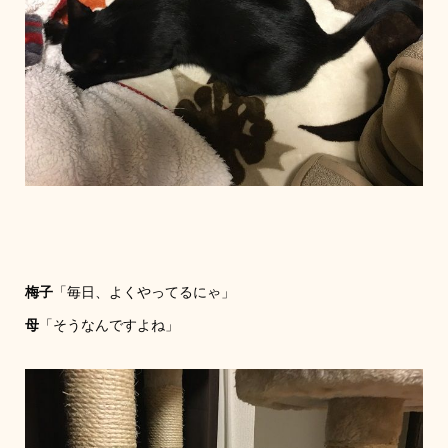
梅子
「毎日、よくやってるにゃ」
母
「そうなんですよね」