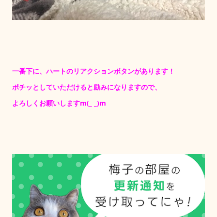
一番下に、ハートのリアクションボタンがあります！
ポチッとしていただけると励みになりますので、
よろしくお願いしますm(_ _)m