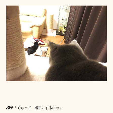
梅子
「でもって、器用にするにゃ」