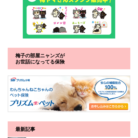
梅子の部屋ニャンズが
お世話になってる保険
最新記事