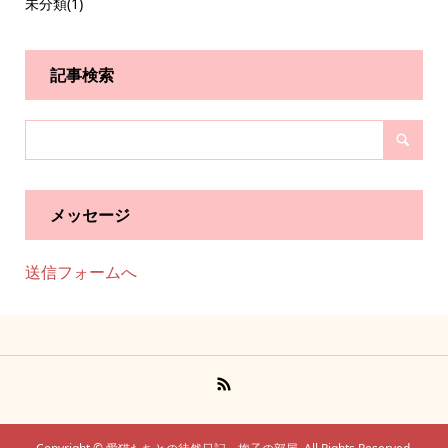
未分類
(1)
記事検索
メッセージ
送信フォームへ