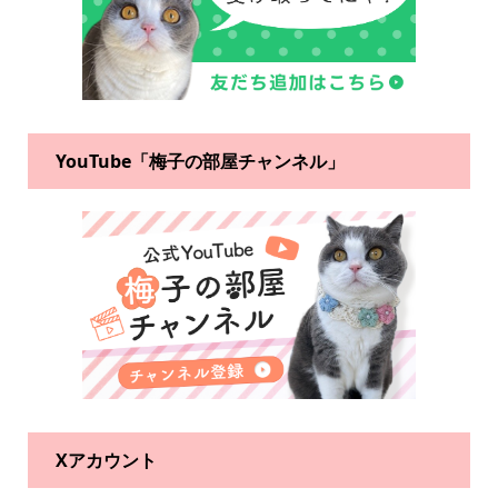
YouTube「梅子の部屋チャンネル」
Xアカウント