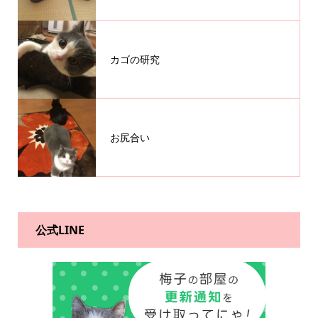
カゴの研究
お尻合い
公式LINE