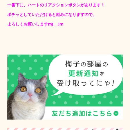
一番下に、ハートのリアクションボタンがあります！
ポチッとしていただけると励みになりますので、
よろしくお願いしますm(_ _)m