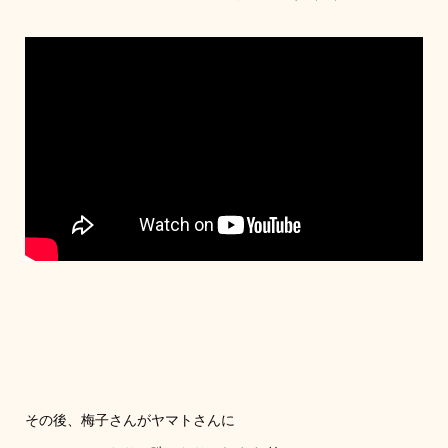
その後、梅子さんがヤマトさんに