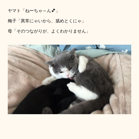
ヤマト「ねーちゃ～ん💕」
梅子「異常にゃいから、舐めとくにゃ」
母「そのつながりが、よくわかりません」