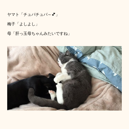
ヤマト「チュパチュパ～💕」
梅子「よしよし」
母「肝っ玉母ちゃんみたいですね」