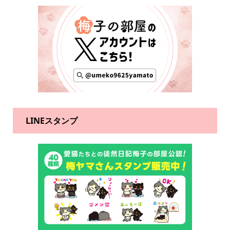
LINEスタンプ