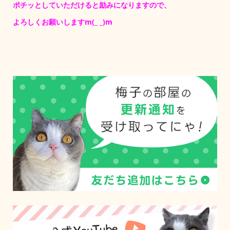
ポチッとしていただけると励みになりますので、
よろしくお願いしますm(_ _)m