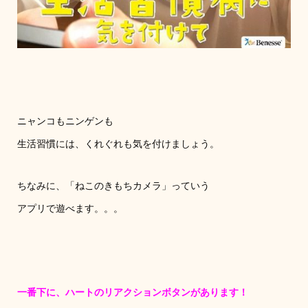
ニャンコもニンゲンも
生活習慣には、くれぐれも気を付けましょう。
ちなみに、「ねこのきもちカメラ」っていう
アプリで遊べます。。。
一番下に、ハートのリアクションボタンがあります！