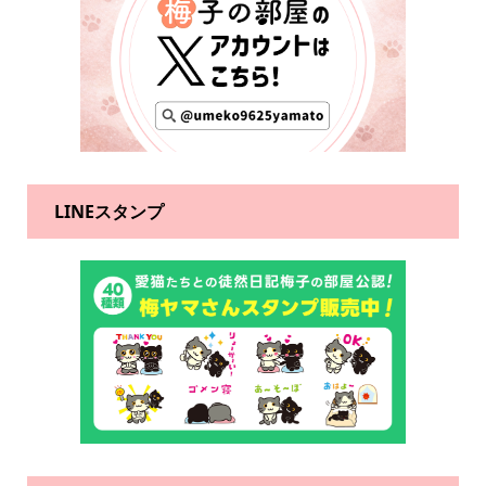
LINEスタンプ