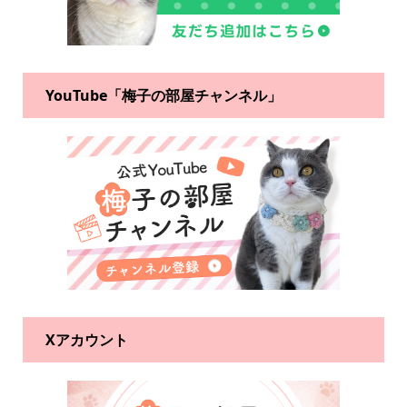
YouTube「梅子の部屋チャンネル」
Xアカウント