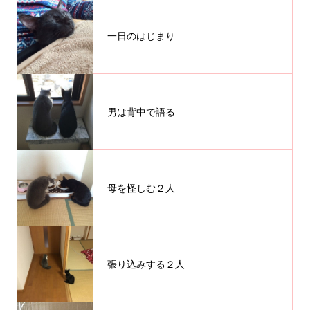
一日のはじまり
男は背中で語る
母を怪しむ２人
張り込みする２人