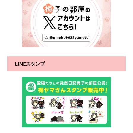
LINEスタンプ