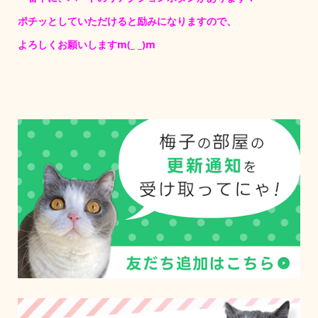
ポチッとしていただけると励みになりますので、
よろしくお願いしますm(_ _)m