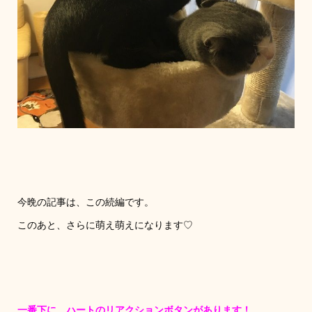
今晩の記事は、この続編です。
このあと、さらに萌え萌えになります♡
一番下に、ハートのリアクションボタンがあります！