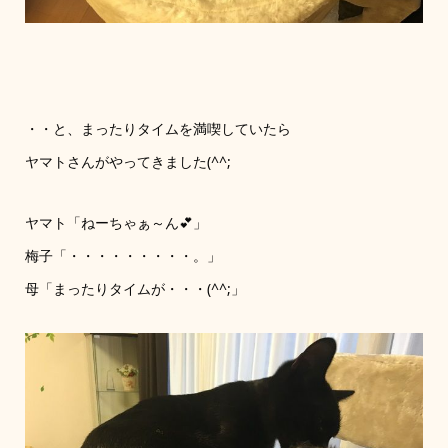
・・と、まったりタイムを満喫していたら
ヤマトさんがやってきました(^^;
ヤマト「ねーちゃぁ～ん💕」
梅子「・・・・・・・・・。」
母「まったりタイムが・・・(^^;」