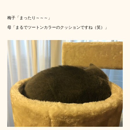
梅子「まったり～～～」
母「まるでツートンカラーのクッションですね（笑）」