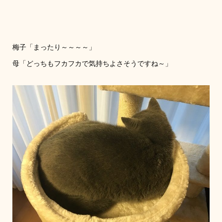
梅子「まったり～～～～」
母「どっちもフカフカで気持ちよさそうですね～」