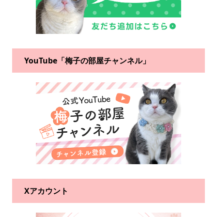
YouTube「梅子の部屋チャンネル」
Xアカウント