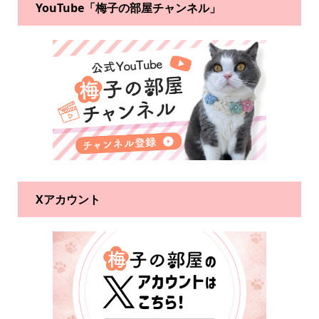
YouTube「梅子の部屋チャンネル」
Xアカウント