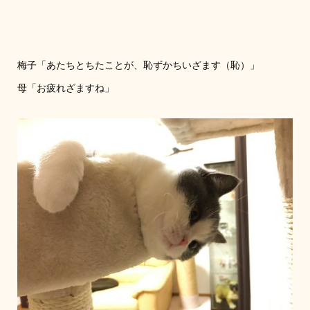
梅子「あたちとちたことが、恥ずかちいざます（恥）」
母「お疲れざますね」