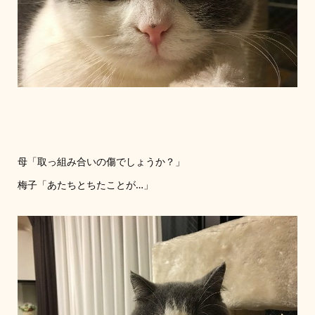
母「取っ組み合いの傷でしょうか？」
梅子「あたちとちたことが…」