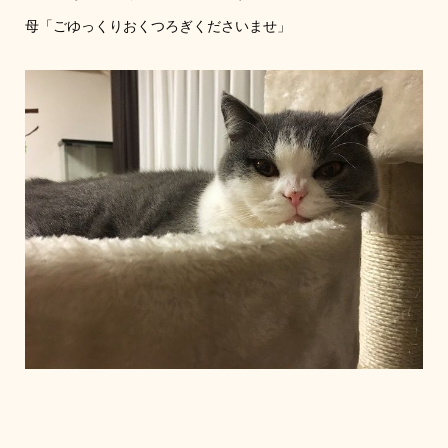
母「ごゆっくりおくつろぎくださいませ」