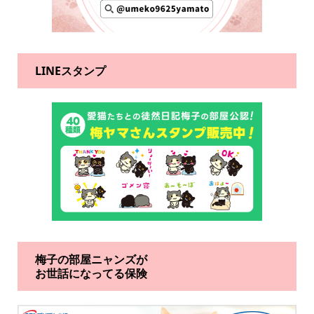
LINEスタンプ
梅子の部屋ニャンズが
お世話になってる保険