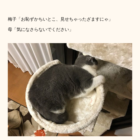
梅子「お恥ずかちいとこ、見せちゃったざますにゃ」
母「気になさらないでください」