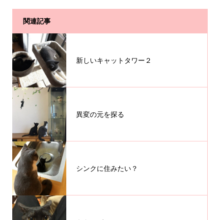
関連記事
新しいキャットタワー２
異変の元を探る
シンクに住みたい？