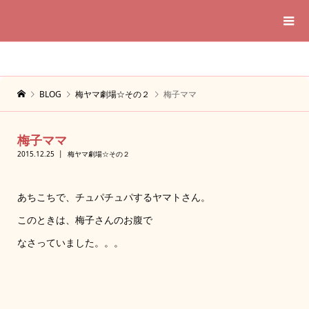
BLOG
梅ヤマ劇場☆その２
梅子ママ
梅子ママ
2015.12.25
梅ヤマ劇場☆その２
あちこちで、チュパチュパするヤマトさん。
このときは、梅子さんのお腹で
なさっていました。。。