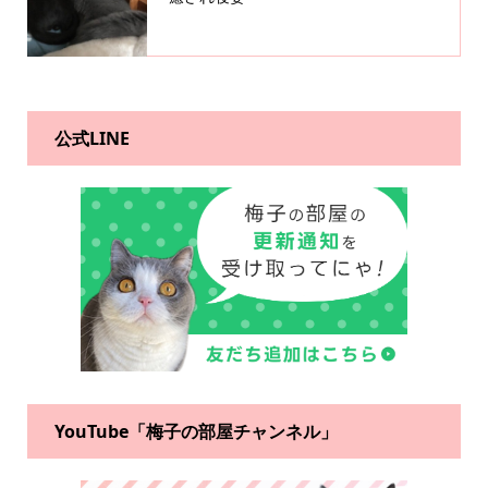
公式LINE
YouTube「梅子の部屋チャンネル」