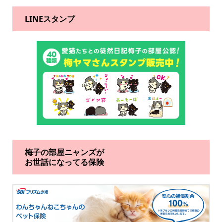
LINEスタンプ
梅子の部屋ニャンズが
お世話になってる保険