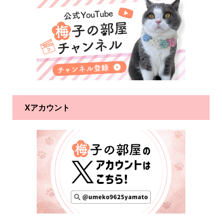
Xアカウント