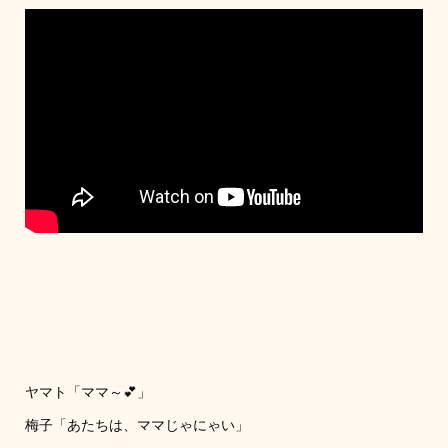
ヤマト「ママ～💕」
梅子「あたちは、ママじゃにゃい」