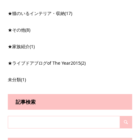
★猫のいるインテリア・収納
(17)
★その他
(8)
★家族紹介
(1)
★ライブドアブログof The Year2015
(2)
未分類
(1)
記事検索