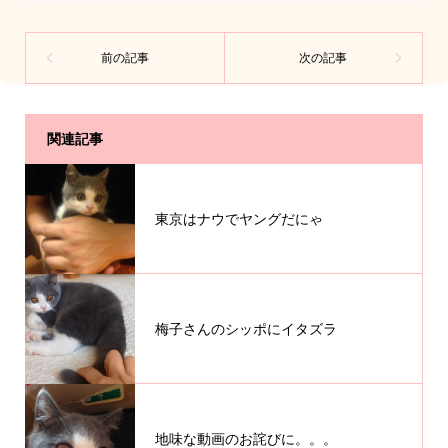
関連記事
東京はナウでヤングだにゃ
梅子さんのシッポにイタズラ
地味な動画のお詫びに。。。