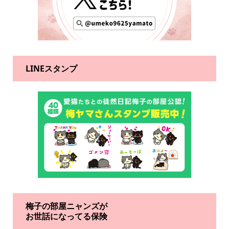
LINEスタンプ
梅子の部屋ニャンズが
お世話になってる保険