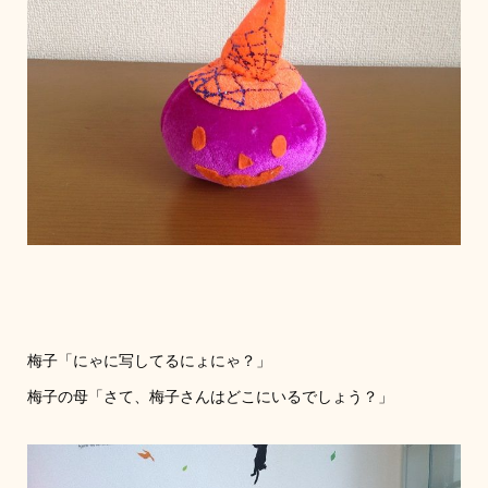
梅子「にゃに写してるにょにゃ？」
梅子の母「さて、梅子さんはどこにいるでしょう？」