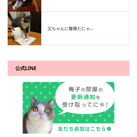
父ちゃんに惨敗だにゃ…
公式LINE