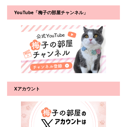
YouTube「梅子の部屋チャンネル」
Xアカウント