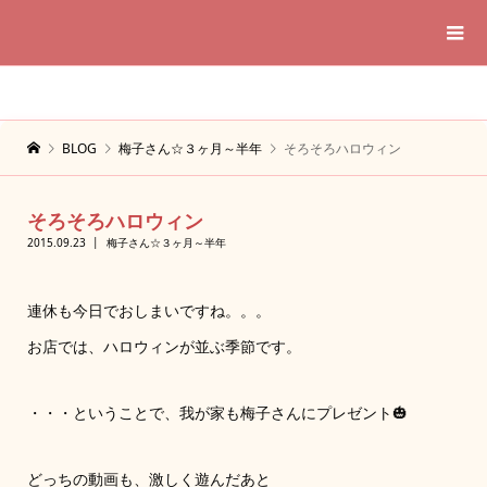
BLOG
梅子さん☆３ヶ月～半年
そろそろハロウィン
そろそろハロウィン
2015.09.23
梅子さん☆３ヶ月～半年
連休も今日でおしまいですね。。。
お店では、ハロウィンが並ぶ季節です。
・・・ということで、我が家も梅子さんにプレゼント🎃
どっちの動画も、激しく遊んだあと