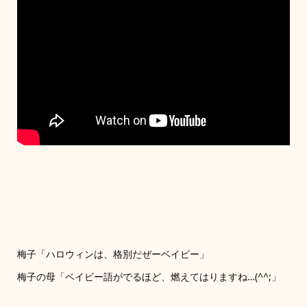
梅子「ハロウィンは、格別だぜーベイビー」
梅子の母「ベイビー語がでるほど、燃えてはりますね…(^^;」