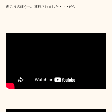
向こうのほうへ、連行されました・・・(^^;