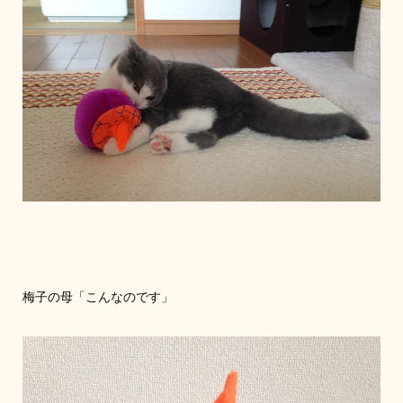
梅子の母「こんなのです」