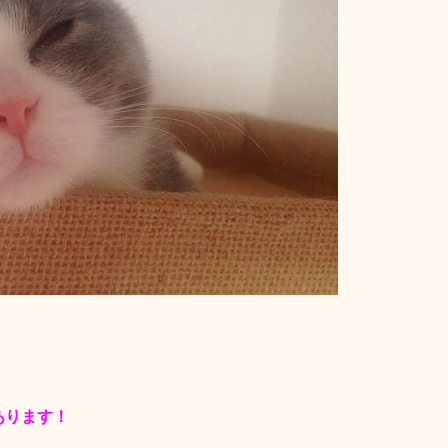
あります！