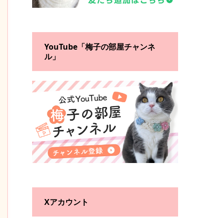
YouTube「梅子の部屋チャンネ
ル」
Xアカウント