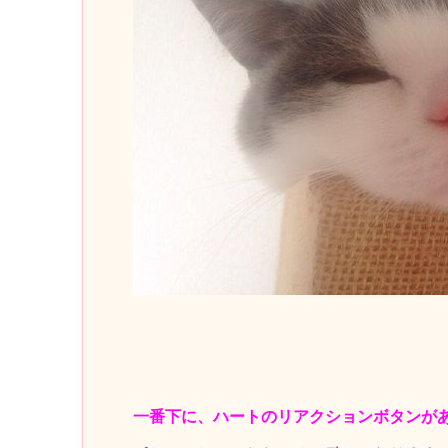
一番下に、ハートのリアクションボタンが