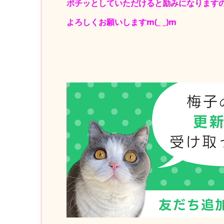
ポチッとしていただけると励みになります
よろしくお願いしますm(_ _)m