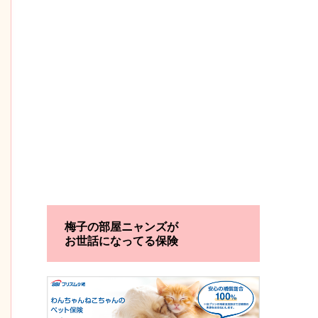
梅子の部屋ニャンズが
お世話になってる保険