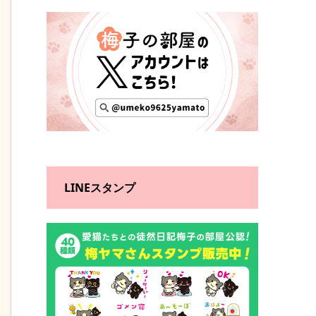
LINEスタンプ