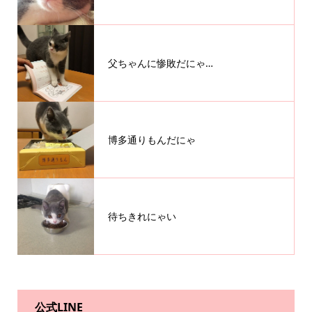
父ちゃんに惨敗だにゃ…
博多通りもんだにゃ
待ちきれにゃい
公式LINE