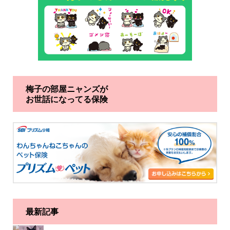
梅子の部屋ニャンズが
お世話になってる保険
最新記事