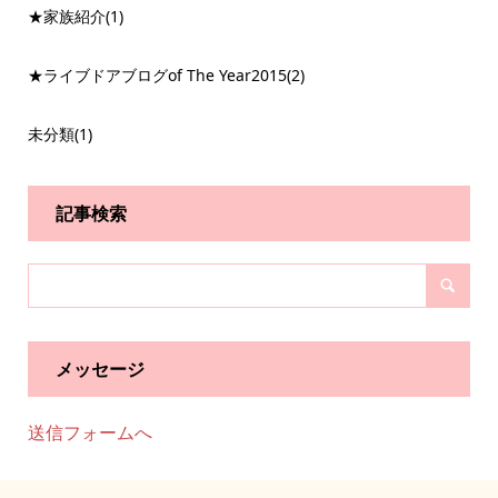
★家族紹介
(1)
★ライブドアブログof The Year2015
(2)
未分類
(1)
記事検索
メッセージ
送信フォームへ