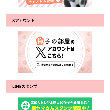
Xアカウント
LINEスタンプ