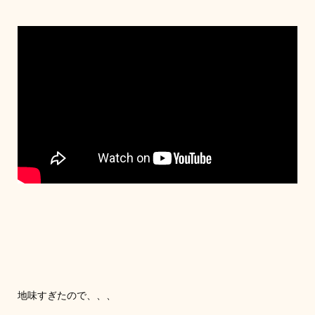
地味すぎたので、、、