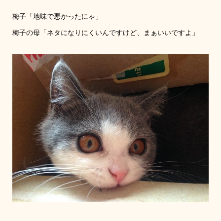
梅子「地味で悪かったにゃ」
梅子の母「ネタになりにくいんですけど、まぁいいですよ」