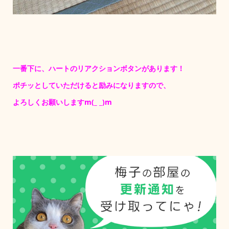
一番下に、ハートのリアクションボタンがあります！
ポチッとしていただけると励みになりますので、
よろしくお願いしますm(_ _)m