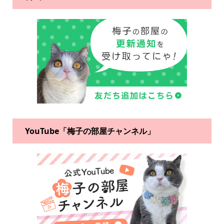
YouTube「梅子の部屋チャンネル」