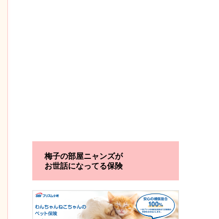
梅子の部屋ニャンズが
お世話になってる保険