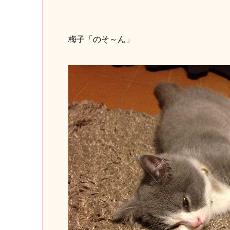
梅子「のそ～ん」