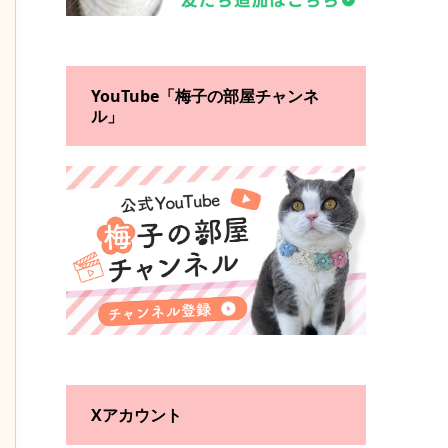
YouTube「梅子の部屋チャンネ
ル」
Xアカウント