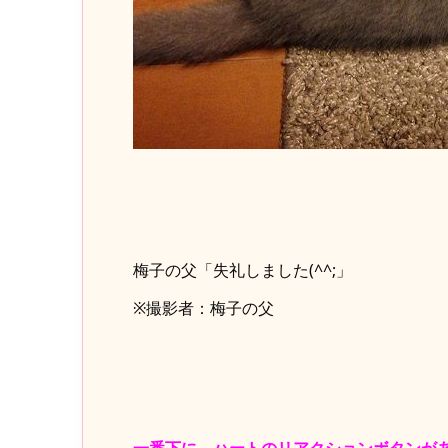
梅子の父「失礼しました(^^;」
※撮影者：梅子の父