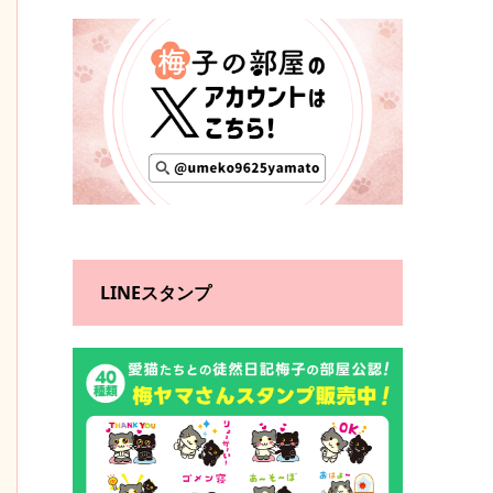
LINEスタンプ