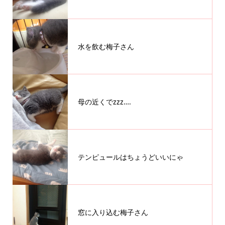
水を飲む梅子さん
母の近くでzzz….
テンピュールはちょうどいいにゃ
窓に入り込む梅子さん