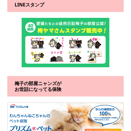
LINEスタンプ
梅子の部屋ニャンズが
お世話になってる保険