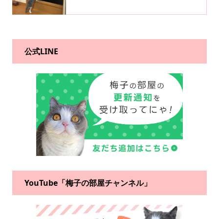
公式LINE
YouTube「梅子の部屋チャンネル」