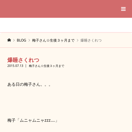
BLOG
梅子さん☆生後３ヶ月まで
爆睡さくれつ
爆睡さくれつ
2015.07.13
梅子さん☆生後３ヶ月まで
ある日の梅子さん。。。
梅子「ムニャムニャzzz….」