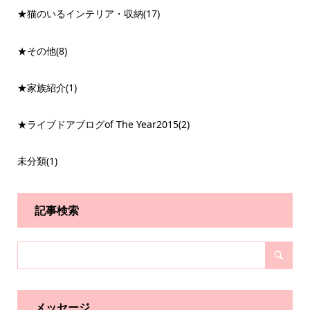
★猫のいるインテリア・収納
(17)
★その他
(8)
★家族紹介
(1)
★ライブドアブログof The Year2015
(2)
未分類
(1)
記事検索
メッセージ