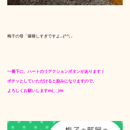
梅子の母「爆睡しすぎですよ…(^^;」
一番下に、ハートのリアクションボタンがあります！
ポチッとしていただけると励みになりますので、
よろしくお願いしますm(_ _)m