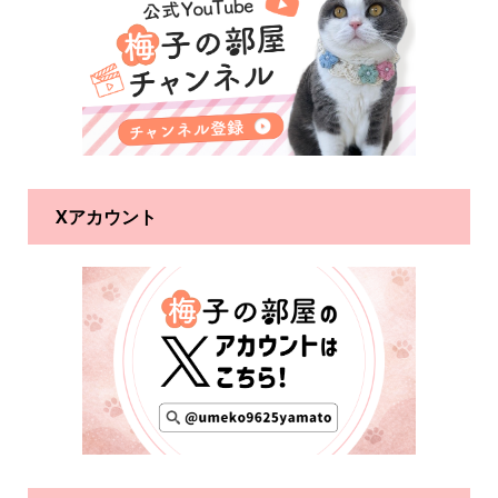
Xアカウント