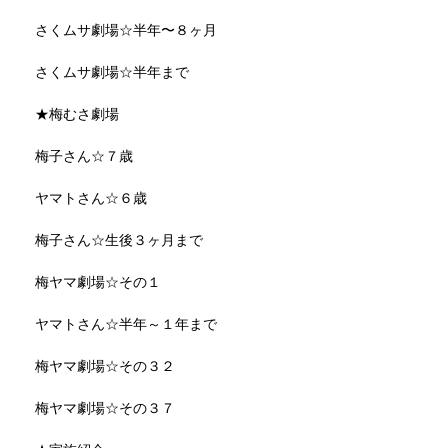
さくムサ劇場☆半年〜８ヶ月
さくムサ劇場☆半年まで
★梅むさ劇場
梅子さん☆７歳
ヤマトさん☆６歳
梅子さん☆生後３ヶ月まで
梅ヤマ劇場☆その１
ヤマトさん☆半年～１年まで
梅ヤマ劇場☆その３２
梅ヤマ劇場☆その３７