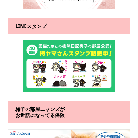
LINEスタンプ
梅子の部屋ニャンズが
お世話になってる保険