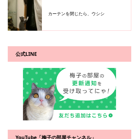
カーテンを閉じたら、ウシシ
公式LINE
YouTube「梅子の部屋チャンネル」