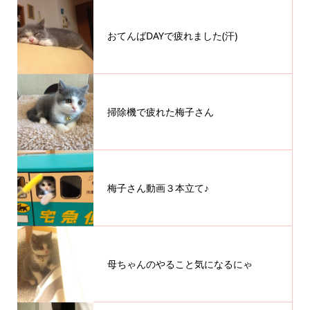
おてんばDAYで疲れました(汗)
掃除機で疲れた梅子さん
梅子さん動画３本立て♪
母ちゃんのやること気になるにゃ