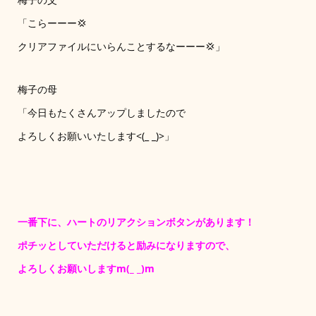
「こらーーー💢
クリアファイルにいらんことするなーーー💢」
梅子の母
「今日もたくさんアップしましたので
よろしくお願いいたします<(_ _)>」
一番下に、ハートのリアクションボタンがあります！
ポチッとしていただけると励みになりますので、
よろしくお願いしますm(_ _)m