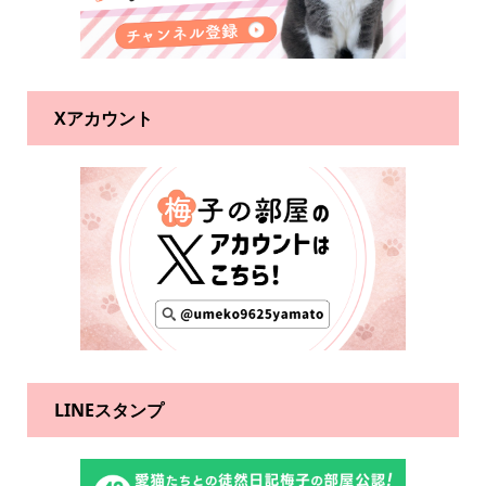
Xアカウント
LINEスタンプ