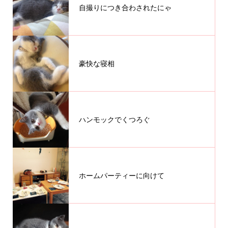
自撮りにつき合わされたにゃ
豪快な寝相
ハンモックでくつろぐ
ホームパーティーに向けて