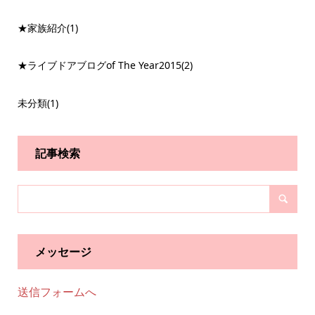
★家族紹介
(1)
★ライブドアブログof The Year2015
(2)
未分類
(1)
記事検索
メッセージ
送信フォームへ