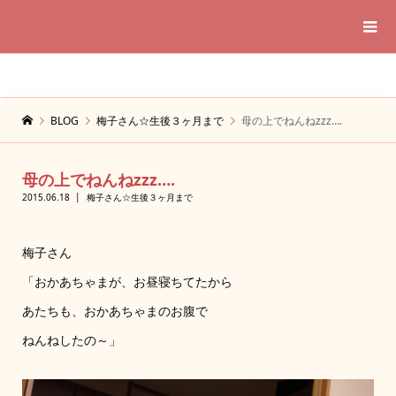
BLOG
梅子さん☆生後３ヶ月まで
母の上でねんねzzz….
母の上でねんねzzz….
2015.06.18
梅子さん☆生後３ヶ月まで
梅子さん
「おかあちゃまが、お昼寝ちてたから
あたちも、おかあちゃまのお腹で
ねんねしたの～」