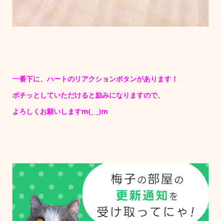
一番下に、ハートのリアクションボタンがあります！
ポチッとしていただけると励みになりますので、
よろしくお願いしますm(_ _)m