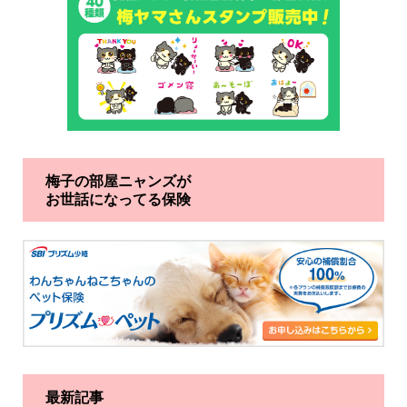
梅子の部屋ニャンズが
お世話になってる保険
最新記事