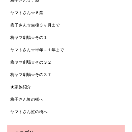
梅子さん☆７歳
ヤマトさん☆６歳
梅子さん☆生後３ヶ月まで
梅ヤマ劇場☆その１
ヤマトさん☆半年～１年まで
梅ヤマ劇場☆その３２
梅ヤマ劇場☆その３７
★家族紹介
梅子さん虹の橋へ
ヤマトさん虹の橋へ