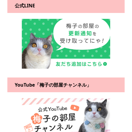
公式LINE
YouTube「梅子の部屋チャンネル」