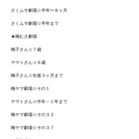
さくムサ劇場☆半年〜８ヶ月
さくムサ劇場☆半年まで
★梅むさ劇場
梅子さん☆７歳
ヤマトさん☆６歳
梅子さん☆生後３ヶ月まで
梅ヤマ劇場☆その１
ヤマトさん☆半年～１年まで
梅ヤマ劇場☆その３２
梅ヤマ劇場☆その３７