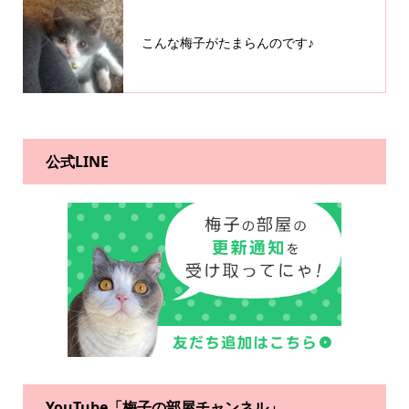
こんな梅子がたまらんのです♪
公式LINE
YouTube「梅子の部屋チャンネル」