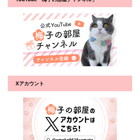
Xアカウント