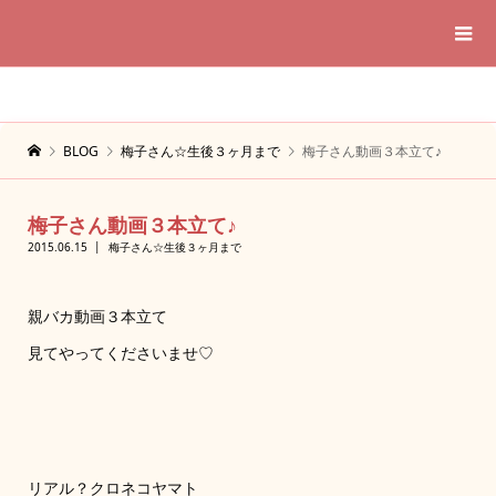
BLOG
梅子さん☆生後３ヶ月まで
梅子さん動画３本立て♪
梅子さん動画３本立て♪
2015.06.15
梅子さん☆生後３ヶ月まで
親バカ動画３本立て
見てやってくださいませ♡
リアル？クロネコヤマト