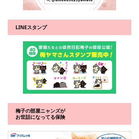
LINEスタンプ
梅子の部屋ニャンズが
お世話になってる保険