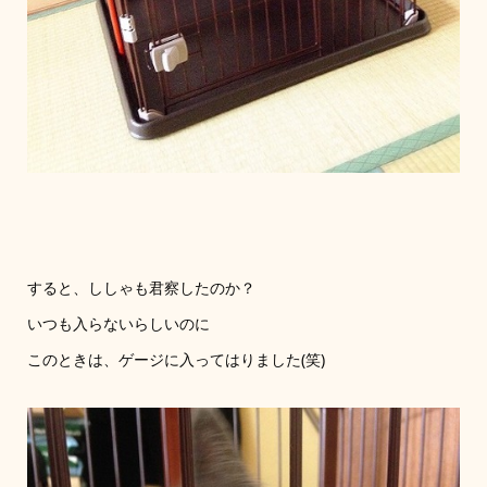
すると、ししゃも君察したのか？
いつも入らないらしいのに
このときは、ゲージに入ってはりました(笑)