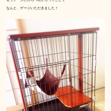
なんと、ゲージいただきました！