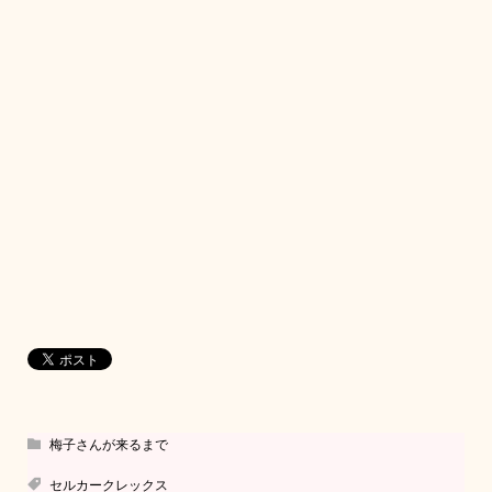
梅子さんが来るまで
セルカークレックス