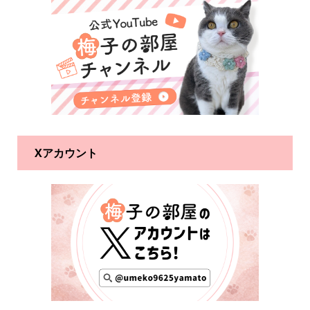
Xアカウント