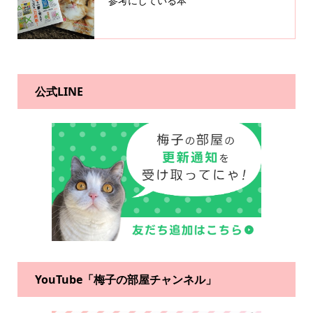
参考にしている本
公式LINE
YouTube「梅子の部屋チャンネル」