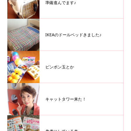
準備進んでます♪
IKEAのドールベッドきました♪
ピンポン玉とか
キャットタワー来た！