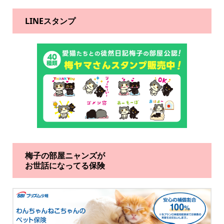
LINEスタンプ
梅子の部屋ニャンズが
お世話になってる保険