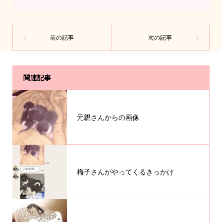
関連記事
元親さんからの画像
梅子さんがやってくるきっかけ