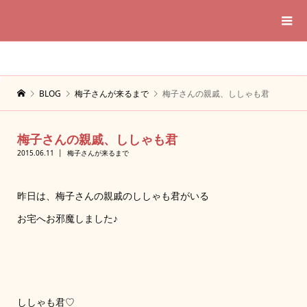
BLOG
梅子さんが来るまで
梅子さんの親戚、ししゃも君
梅子さんの親戚、ししゃも君
2015.06.11
梅子さんが来るまで
昨日は、梅子さんの親戚のししゃも君がいる
お宅へお邪魔しました♪
ししゃも君♡